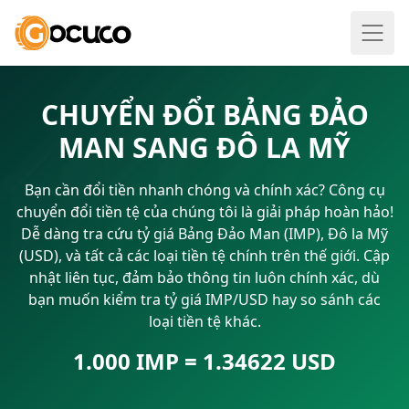
CHUYỂN ĐỔI BẢNG ĐẢO
MAN SANG ĐÔ LA MỸ
Bạn cần đổi tiền nhanh chóng và chính xác? Công cụ
chuyển đổi tiền tệ của chúng tôi là giải pháp hoàn hảo!
Dễ dàng tra cứu tỷ giá Bảng Đảo Man (IMP), Đô la Mỹ
(USD), và tất cả các loại tiền tệ chính trên thế giới. Cập
nhật liên tục, đảm bảo thông tin luôn chính xác, dù
bạn muốn kiểm tra tỷ giá IMP/USD hay so sánh các
loại tiền tệ khác.
1.000 IMP = 1.34622 USD