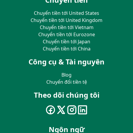
Chuyển tiền tới United States
Chuyển tiền tới United Kingdom
Chuyển tiền tới Vietnam
Chuyển tiền tới Eurozone
Chuyển tiền tới Japan
Chuyển tiền tới China
Công cụ & Tài nguyên
Blog
Chuyển đổi tiền tệ
Theo dõi chúng tôi
Ngôn ngữ