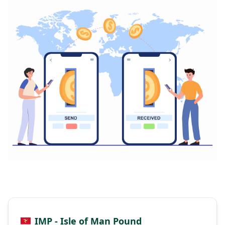
IMP - Isle of Man Pound