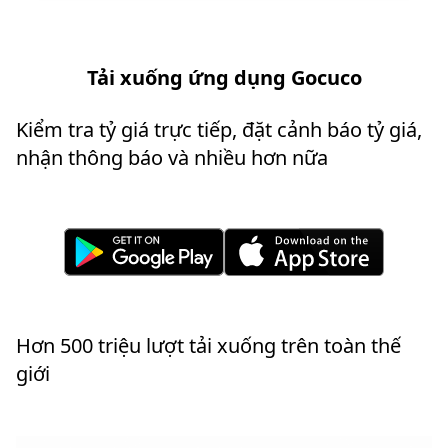
Tải xuống ứng dụng Gocuco
Kiểm tra tỷ giá trực tiếp, đặt cảnh báo tỷ giá,
nhận thông báo và nhiều hơn nữa
Hơn 500 triệu lượt tải xuống trên toàn thế
giới