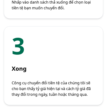
Nhấp vào danh sách thả xuống để chọn loại
tiền tệ bạn muốn chuyển đổi.
3
Xong
Công cụ chuyển đổi tiền tệ của chúng tôi sẽ
cho bạn thấy tỷ giá hiện tại và cách tỷ giá đã
thay đổi trong ngày, tuần hoặc tháng qua.