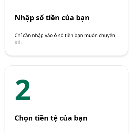
Nhập số tiền của bạn
Chỉ cần nhập vào ô số tiền bạn muốn chuyển
đổi.
2
Chọn tiền tệ của bạn