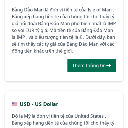
Bảng Đảo Man là đơn vị tiền tệ của Isle of Man .
Bảng xếp hạng tiền tệ của chúng tôi cho thấy tỷ
giá hối đoái Bảng Đảo Man phổ biến nhất là IMP
so với EUR tỷ giá. Mã tiền tệ của Bảng Đảo Man
là IMP , và biểu tượng tiền tệ là £ . Dưới đây, bạn
sẽ tìm thấy các tỷ giá của Bảng Đảo Man với các
đồng tiền khác trên thế giới.
Thêm thông tin
USD - US Dollar
Đô la Mỹ là đơn vị tiền tệ của United States .
Bảng xếp hạng tiền tệ của chúng tôi cho thấy tỷ