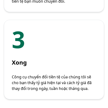
tiền tệ bạn muốn chuyển đổi.
3
Xong
Công cụ chuyển đổi tiền tệ của chúng tôi sẽ
cho bạn thấy tỷ giá hiện tại và cách tỷ giá đã
thay đổi trong ngày, tuần hoặc tháng qua.