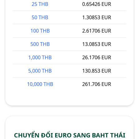
25 THB
0.65426 EUR
50 THB
1.30853 EUR
100 THB
2.61706 EUR
500 THB
13.0853 EUR
1,000 THB
26.1706 EUR
5,000 THB
130.853 EUR
10,000 THB
261.706 EUR
CHUYỂN ĐỔI EURO SANG BAHT THÁI