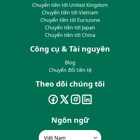
Chuyển tiền tới United Kingdom
Chuyển tiền tới Vietnam
Chuyển tiền tới Eurozone
Chuyển tiền tới Japan
Chuyển tiền tới China
Công cụ & Tài nguyên
Blog
Chuyển đổi tiền tệ
Theo dõi chúng tôi
Ngôn ngữ