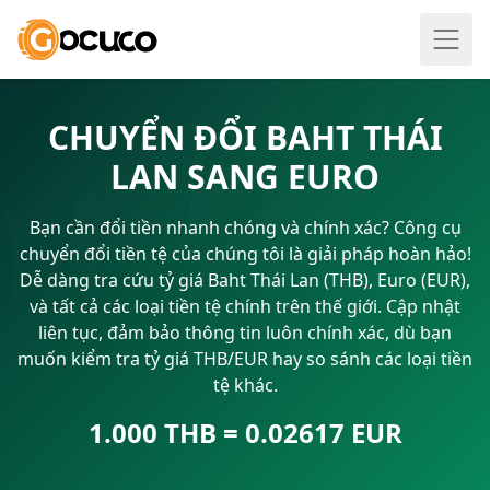
CHUYỂN ĐỔI BAHT THÁI
LAN SANG EURO
Bạn cần đổi tiền nhanh chóng và chính xác? Công cụ
chuyển đổi tiền tệ của chúng tôi là giải pháp hoàn hảo!
Dễ dàng tra cứu tỷ giá Baht Thái Lan (THB), Euro (EUR),
và tất cả các loại tiền tệ chính trên thế giới. Cập nhật
liên tục, đảm bảo thông tin luôn chính xác, dù bạn
muốn kiểm tra tỷ giá THB/EUR hay so sánh các loại tiền
tệ khác.
1.000 THB = 0.02617 EUR