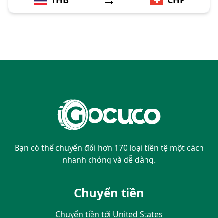
Bạn có thể chuyển đổi hơn 170 loại tiền tệ một cách
nhanh chóng và dễ dàng.
Chuyển tiền
Chuyển tiền tới United States