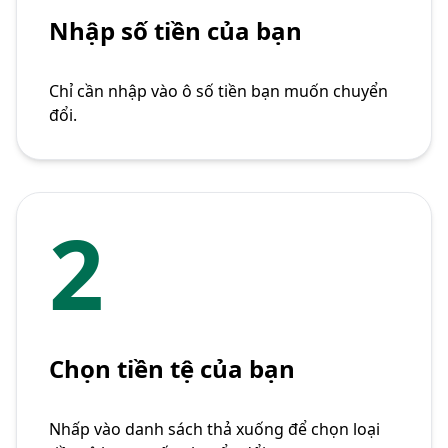
Nhập số tiền của bạn
Chỉ cần nhập vào ô số tiền bạn muốn chuyển
đổi.
2
Chọn tiền tệ của bạn
Nhấp vào danh sách thả xuống để chọn loại