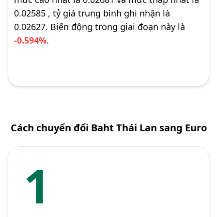
0.02585 , tỷ giá trung bình ghi nhận là
0.02627. Biến động trong giai đoạn này là
-0.594%
.
Cách chuyển đổi Baht Thái Lan sang Euro
1