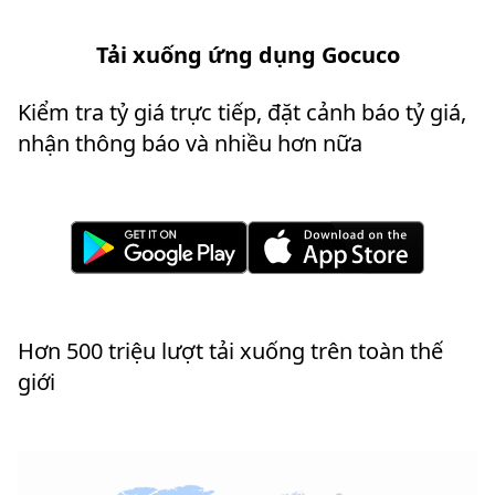
Tải xuống ứng dụng Gocuco
Kiểm tra tỷ giá trực tiếp, đặt cảnh báo tỷ giá,
nhận thông báo và nhiều hơn nữa
Hơn 500 triệu lượt tải xuống trên toàn thế
giới