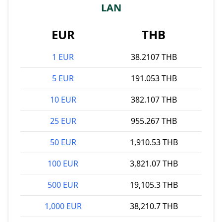
LAN
EUR
THB
1 EUR
38.2107 THB
5 EUR
191.053 THB
10 EUR
382.107 THB
25 EUR
955.267 THB
50 EUR
1,910.53 THB
100 EUR
3,821.07 THB
500 EUR
19,105.3 THB
1,000 EUR
38,210.7 THB