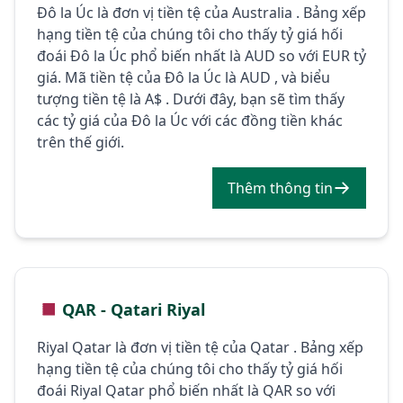
Đô la Úc là đơn vị tiền tệ của Australia . Bảng xếp
hạng tiền tệ của chúng tôi cho thấy tỷ giá hối
đoái Đô la Úc phổ biến nhất là AUD so với EUR tỷ
giá. Mã tiền tệ của Đô la Úc là AUD , và biểu
tượng tiền tệ là A$ . Dưới đây, bạn sẽ tìm thấy
các tỷ giá của Đô la Úc với các đồng tiền khác
trên thế giới.
Thêm thông tin
QAR - Qatari Riyal
Riyal Qatar là đơn vị tiền tệ của Qatar . Bảng xếp
hạng tiền tệ của chúng tôi cho thấy tỷ giá hối
đoái Riyal Qatar phổ biến nhất là QAR so với