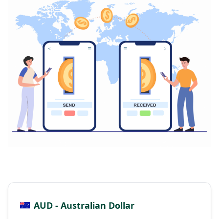
AUD - Australian Dollar