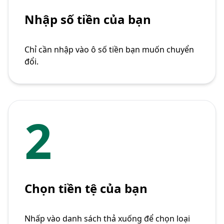
Nhập số tiền của bạn
Chỉ cần nhập vào ô số tiền bạn muốn chuyển
đổi.
2
Chọn tiền tệ của bạn
Nhấp vào danh sách thả xuống để chọn loại