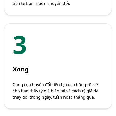
tiền tệ bạn muốn chuyển đổi.
3
Xong
Công cụ chuyển đổi tiền tệ của chúng tôi sẽ
cho bạn thấy tỷ giá hiện tại và cách tỷ giá đã
thay đổi trong ngày, tuần hoặc tháng qua.