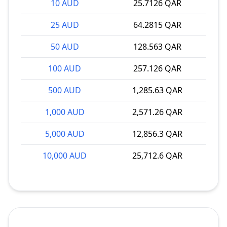
10 AUD
25.7126 QAR
25 AUD
64.2815 QAR
50 AUD
128.563 QAR
100 AUD
257.126 QAR
500 AUD
1,285.63 QAR
1,000 AUD
2,571.26 QAR
5,000 AUD
12,856.3 QAR
10,000 AUD
25,712.6 QAR