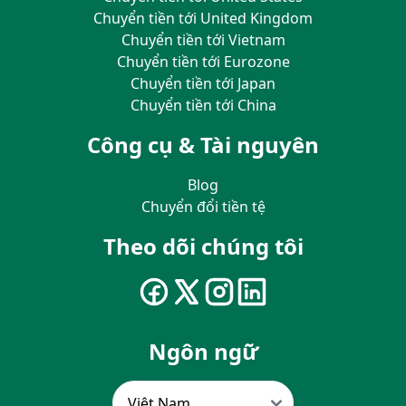
Chuyển tiền tới United Kingdom
Chuyển tiền tới Vietnam
Chuyển tiền tới Eurozone
Chuyển tiền tới Japan
Chuyển tiền tới China
Công cụ & Tài nguyên
Blog
Chuyển đổi tiền tệ
Theo dõi chúng tôi
Ngôn ngữ