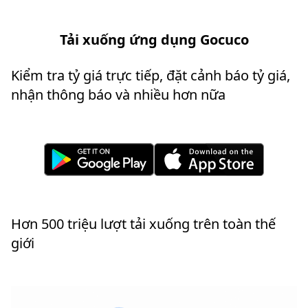
Tải xuống ứng dụng Gocuco
Kiểm tra tỷ giá trực tiếp, đặt cảnh báo tỷ giá,
nhận thông báo và nhiều hơn nữa
Hơn 500 triệu lượt tải xuống trên toàn thế
giới