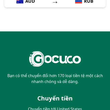
→
AUD
RUB
Bạn có thể chuyển đổi hơn 170 loại tiền tệ một cách
nhanh chóng và dễ dàng.
Chuyển tiền
Chuyển tiền tới United States