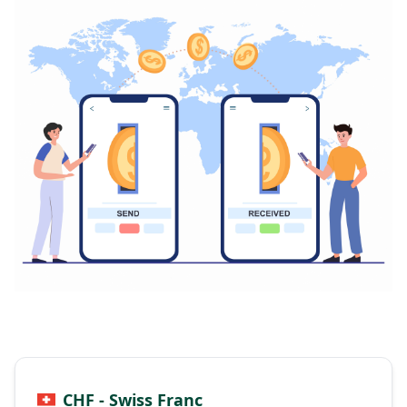
CHF - Swiss Franc