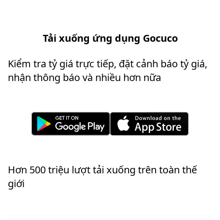
Tải xuống ứng dụng Gocuco
Kiểm tra tỷ giá trực tiếp, đặt cảnh báo tỷ giá,
nhận thông báo và nhiều hơn nữa
Hơn 500 triệu lượt tải xuống trên toàn thế
giới