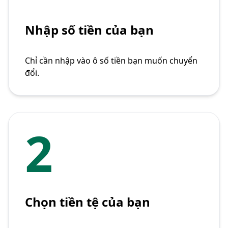
Nhập số tiền của bạn
Chỉ cần nhập vào ô số tiền bạn muốn chuyển
đổi.
2
Chọn tiền tệ của bạn