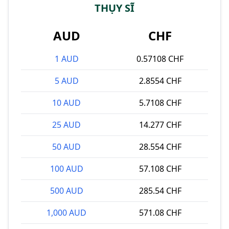
THỤY SĨ
AUD
CHF
1 AUD
0.57108 CHF
5 AUD
2.8554 CHF
10 AUD
5.7108 CHF
25 AUD
14.277 CHF
50 AUD
28.554 CHF
100 AUD
57.108 CHF
500 AUD
285.54 CHF
1,000 AUD
571.08 CHF