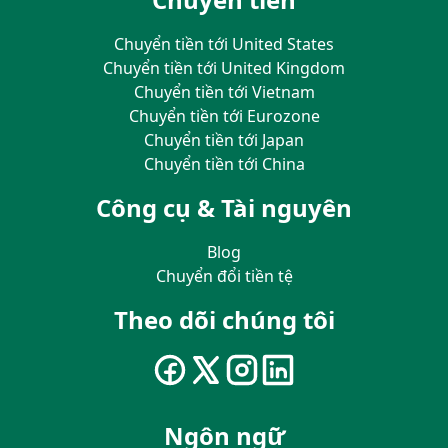
Chuyển tiền tới United States
Chuyển tiền tới United Kingdom
Chuyển tiền tới Vietnam
Chuyển tiền tới Eurozone
Chuyển tiền tới Japan
Chuyển tiền tới China
Công cụ & Tài nguyên
Blog
Chuyển đổi tiền tệ
Theo dõi chúng tôi
Ngôn ngữ