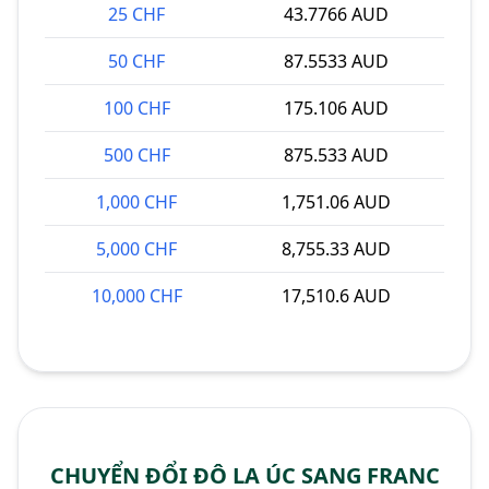
25 CHF
43.7766 AUD
50 CHF
87.5533 AUD
100 CHF
175.106 AUD
500 CHF
875.533 AUD
1,000 CHF
1,751.06 AUD
5,000 CHF
8,755.33 AUD
10,000 CHF
17,510.6 AUD
CHUYỂN ĐỔI ĐÔ LA ÚC SANG FRANC