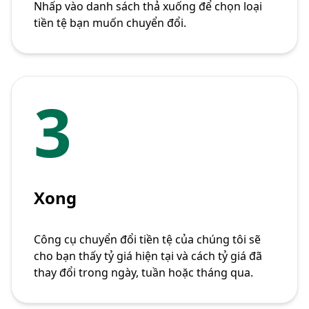
Nhấp vào danh sách thả xuống để chọn loại
tiền tệ bạn muốn chuyển đổi.
3
Xong
Công cụ chuyển đổi tiền tệ của chúng tôi sẽ
cho bạn thấy tỷ giá hiện tại và cách tỷ giá đã
thay đổi trong ngày, tuần hoặc tháng qua.