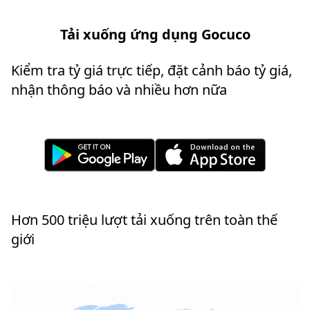
Tải xuống ứng dụng Gocuco
Kiểm tra tỷ giá trực tiếp, đặt cảnh báo tỷ giá,
nhận thông báo và nhiều hơn nữa
Hơn 500 triệu lượt tải xuống trên toàn thế
giới