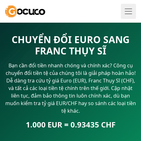
CHUYỂN ĐỔI EURO SANG
FRANC THỤY SĨ
Bạn cần đổi tiền nhanh chóng và chính xác? Công cụ
chuyển đổi tiền tệ của chúng tôi là giải pháp hoàn hảo!
Dễ dàng tra cứu tỷ giá Euro (EUR), Franc Thụy Sĩ (CHF),
và tất cả các loại tiền tệ chính trên thế giới. Cập nhật
liên tục, đảm bảo thông tin luôn chính xác, dù bạn
muốn kiểm tra tỷ giá EUR/CHF hay so sánh các loại tiền
tệ khác.
1.000 EUR = 0.93435 CHF