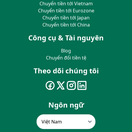
Chuyển tiền tới Vietnam
Chuyển tiền tới Eurozone
Chuyển tiền tới Japan
Chuyển tiền tới China
Công cụ & Tài nguyên
Blog
Chuyển đổi tiền tệ
Theo dõi chúng tôi
Ngôn ngữ