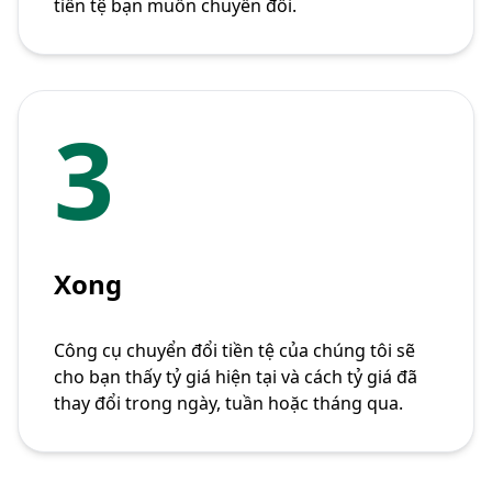
tiền tệ bạn muốn chuyển đổi.
3
Xong
Công cụ chuyển đổi tiền tệ của chúng tôi sẽ
cho bạn thấy tỷ giá hiện tại và cách tỷ giá đã
thay đổi trong ngày, tuần hoặc tháng qua.