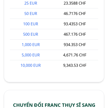
25 EUR
23.3588 CHF
50 EUR
46.7176 CHF
100 EUR
93.4353 CHF
500 EUR
467.176 CHF
1,000 EUR
934.353 CHF
5,000 EUR
4,671.76 CHF
10,000 EUR
9,343.53 CHF
CHUYỂN ĐỔI FRANC THỤY SĨ SANG