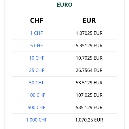
EURO
CHF
EUR
1 CHF
1.07025 EUR
5 CHF
5.35129 EUR
10 CHF
10.7025 EUR
25 CHF
26.7564 EUR
50 CHF
53.5129 EUR
100 CHF
107.025 EUR
500 CHF
535.129 EUR
1,000 CHF
1,070.25 EUR