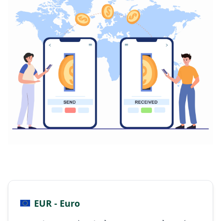
EUR - Euro