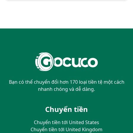
Bạn có thể chuyển đổi hơn 170 loại tiền tệ một cách
nhanh chóng và dễ dàng.
Chuyển tiền
Chuyển tiền tới United States
Chuyển tiền tới United Kingdom