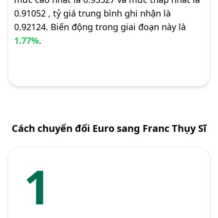
0.91052 , tỷ giá trung bình ghi nhận là
0.92124. Biến động trong giai đoạn này là
1.77%
.
Cách chuyển đổi Euro sang Franc Thụy Sĩ
1