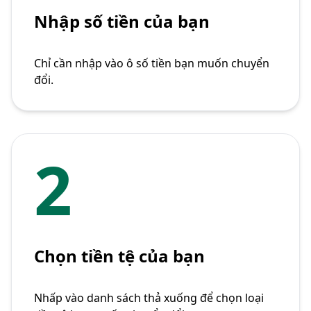
Nhập số tiền của bạn
Chỉ cần nhập vào ô số tiền bạn muốn chuyển
đổi.
2
Chọn tiền tệ của bạn
Nhấp vào danh sách thả xuống để chọn loại