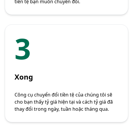
tiền tệ bạn muốn chuyển đổi.
3
Xong
Công cụ chuyển đổi tiền tệ của chúng tôi sẽ
cho bạn thấy tỷ giá hiện tại và cách tỷ giá đã
thay đổi trong ngày, tuần hoặc tháng qua.