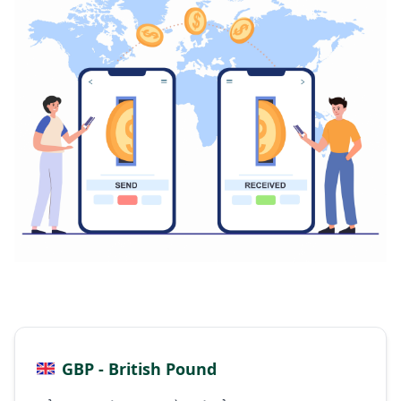
GBP - British Pound