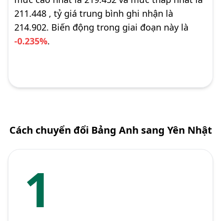
211.448 , tỷ giá trung bình ghi nhận là
214.902. Biến động trong giai đoạn này là
-0.235%
.
Cách chuyển đổi Bảng Anh sang Yên Nhật
1