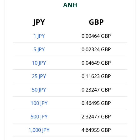
ANH
JPY
GBP
1 JPY
0.00464 GBP
5 JPY
0.02324 GBP
10 JPY
0.04649 GBP
25 JPY
0.11623 GBP
50 JPY
0.23247 GBP
100 JPY
0.46495 GBP
500 JPY
2.32477 GBP
1,000 JPY
4.64955 GBP