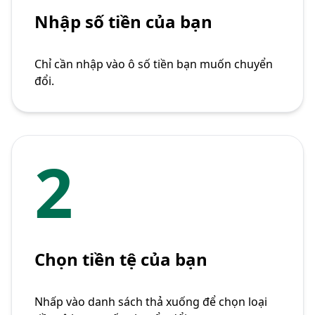
Nhập số tiền của bạn
Chỉ cần nhập vào ô số tiền bạn muốn chuyển
đổi.
2
Chọn tiền tệ của bạn
Nhấp vào danh sách thả xuống để chọn loại