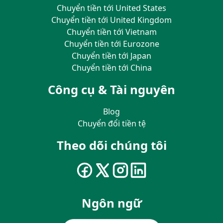
Chuyển tiền tới United States
Chuyển tiền tới United Kingdom
Chuyển tiền tới Vietnam
Chuyển tiền tới Eurozone
Chuyển tiền tới Japan
Chuyển tiền tới China
Công cụ & Tài nguyên
Blog
Chuyển đổi tiền tệ
Theo dõi chúng tôi
Ngôn ngữ