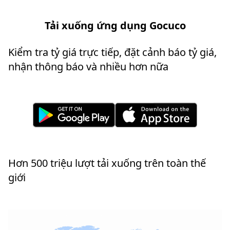
Tải xuống ứng dụng Gocuco
Kiểm tra tỷ giá trực tiếp, đặt cảnh báo tỷ giá,
nhận thông báo và nhiều hơn nữa
Hơn 500 triệu lượt tải xuống trên toàn thế
giới