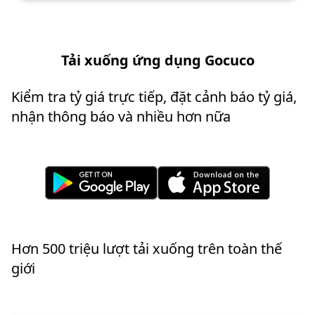
Tải xuống ứng dụng Gocuco
Kiểm tra tỷ giá trực tiếp, đặt cảnh báo tỷ giá,
nhận thông báo và nhiều hơn nữa
Hơn 500 triệu lượt tải xuống trên toàn thế
giới