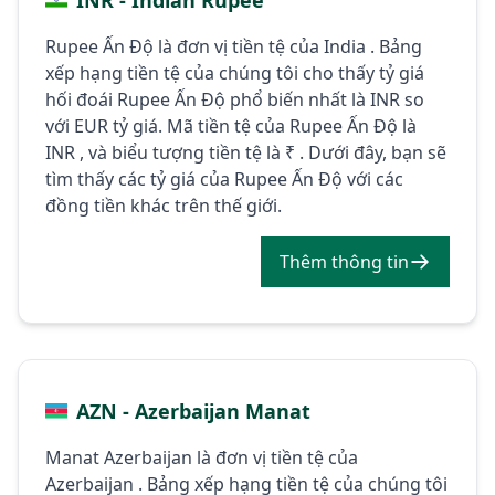
Rupee Ấn Độ là đơn vị tiền tệ của India . Bảng
xếp hạng tiền tệ của chúng tôi cho thấy tỷ giá
hối đoái Rupee Ấn Độ phổ biến nhất là INR so
với EUR tỷ giá. Mã tiền tệ của Rupee Ấn Độ là
INR , và biểu tượng tiền tệ là ₹ . Dưới đây, bạn sẽ
tìm thấy các tỷ giá của Rupee Ấn Độ với các
đồng tiền khác trên thế giới.
Thêm thông tin
AZN - Azerbaijan Manat
Manat Azerbaijan là đơn vị tiền tệ của
Azerbaijan . Bảng xếp hạng tiền tệ của chúng tôi