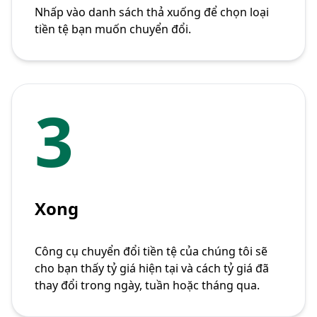
Nhấp vào danh sách thả xuống để chọn loại
tiền tệ bạn muốn chuyển đổi.
3
Xong
Công cụ chuyển đổi tiền tệ của chúng tôi sẽ
cho bạn thấy tỷ giá hiện tại và cách tỷ giá đã
thay đổi trong ngày, tuần hoặc tháng qua.