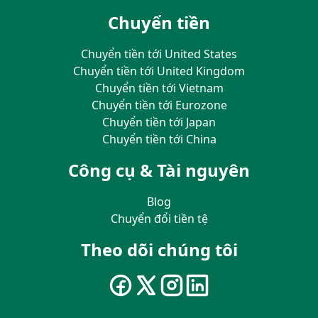
Chuyển tiền
Chuyển tiền tới United States
Chuyển tiền tới United Kingdom
Chuyển tiền tới Vietnam
Chuyển tiền tới Eurozone
Chuyển tiền tới Japan
Chuyển tiền tới China
Công cụ & Tài nguyên
Blog
Chuyển đổi tiền tệ
Theo dõi chúng tôi