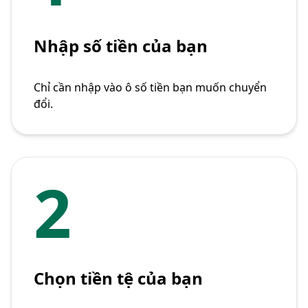
Nhập số tiền của bạn
Chỉ cần nhập vào ô số tiền bạn muốn chuyển
đổi.
2
Chọn tiền tệ của bạn