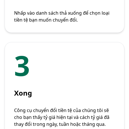
Nhấp vào danh sách thả xuống để chọn loại
tiền tệ bạn muốn chuyển đổi.
3
Xong
Công cụ chuyển đổi tiền tệ của chúng tôi sẽ
cho bạn thấy tỷ giá hiện tại và cách tỷ giá đã
thay đổi trong ngày, tuần hoặc tháng qua.