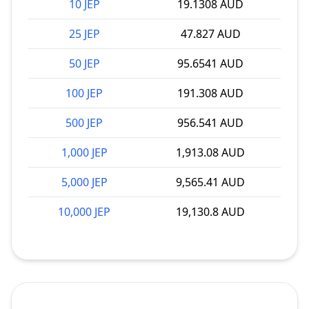
10 JEP
19.1308 AUD
25 JEP
47.827 AUD
50 JEP
95.6541 AUD
100 JEP
191.308 AUD
500 JEP
956.541 AUD
1,000 JEP
1,913.08 AUD
5,000 JEP
9,565.41 AUD
10,000 JEP
19,130.8 AUD