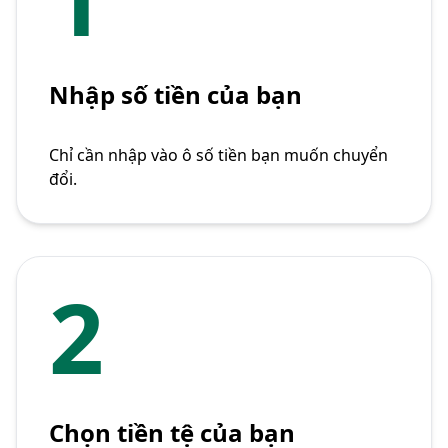
Nhập số tiền của bạn
Chỉ cần nhập vào ô số tiền bạn muốn chuyển
đổi.
2
Chọn tiền tệ của bạn