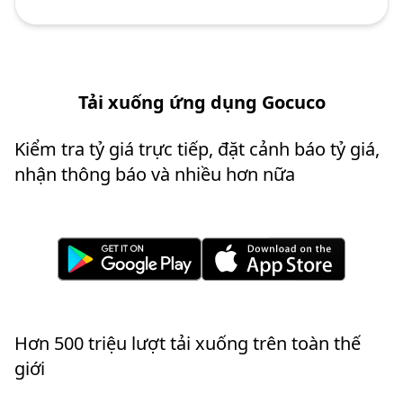
Tải xuống ứng dụng Gocuco
Kiểm tra tỷ giá trực tiếp, đặt cảnh báo tỷ giá,
nhận thông báo và nhiều hơn nữa
Hơn 500 triệu lượt tải xuống trên toàn thế
giới