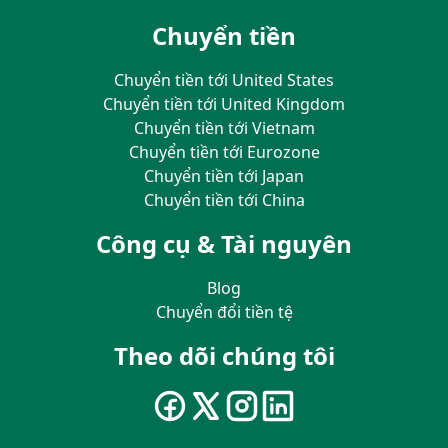
Chuyển tiền
Chuyển tiền tới United States
Chuyển tiền tới United Kingdom
Chuyển tiền tới Vietnam
Chuyển tiền tới Eurozone
Chuyển tiền tới Japan
Chuyển tiền tới China
Công cụ & Tài nguyên
Blog
Chuyển đổi tiền tệ
Theo dõi chúng tôi