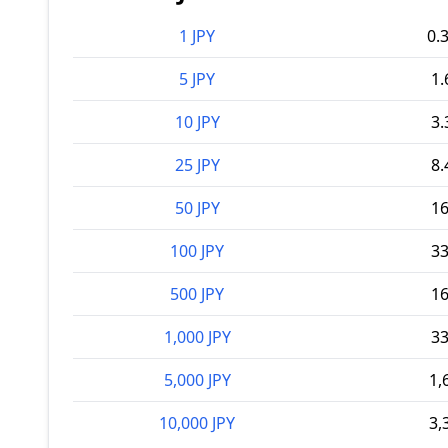
1 JPY
0.
5 JPY
1
10 JPY
3
25 JPY
8
50 JPY
1
100 JPY
3
500 JPY
1
1,000 JPY
3
5,000 JPY
1,
10,000 JPY
3,