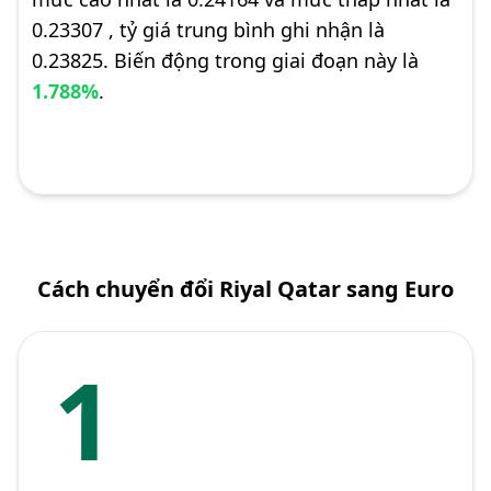
0.23307 , tỷ giá trung bình ghi nhận là
0.23825. Biến động trong giai đoạn này là
1.788%
.
Cách chuyển đổi Riyal Qatar sang Euro
1