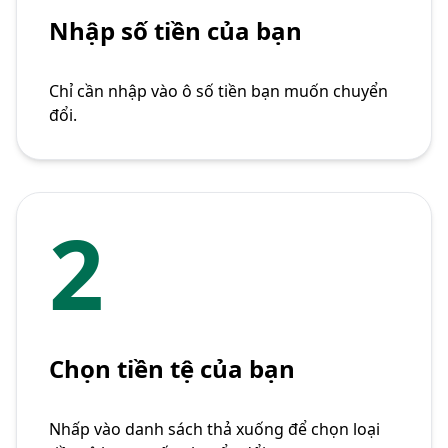
Nhập số tiền của bạn
Chỉ cần nhập vào ô số tiền bạn muốn chuyển
đổi.
2
Chọn tiền tệ của bạn
Nhấp vào danh sách thả xuống để chọn loại