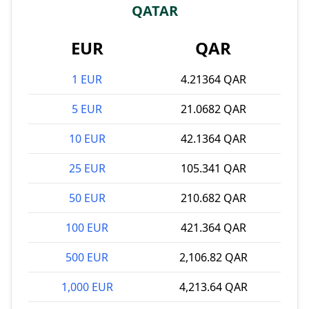
QATAR
EUR
QAR
1 EUR
4.21364 QAR
5 EUR
21.0682 QAR
10 EUR
42.1364 QAR
25 EUR
105.341 QAR
50 EUR
210.682 QAR
100 EUR
421.364 QAR
500 EUR
2,106.82 QAR
1,000 EUR
4,213.64 QAR