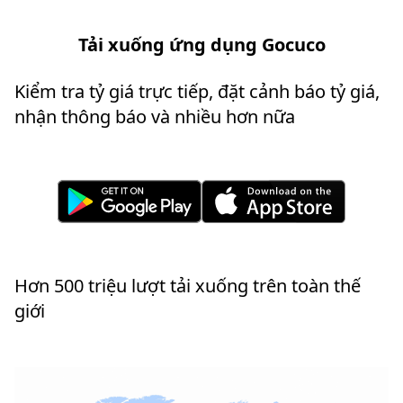
Tải xuống ứng dụng Gocuco
Kiểm tra tỷ giá trực tiếp, đặt cảnh báo tỷ giá,
nhận thông báo và nhiều hơn nữa
Hơn 500 triệu lượt tải xuống trên toàn thế
giới