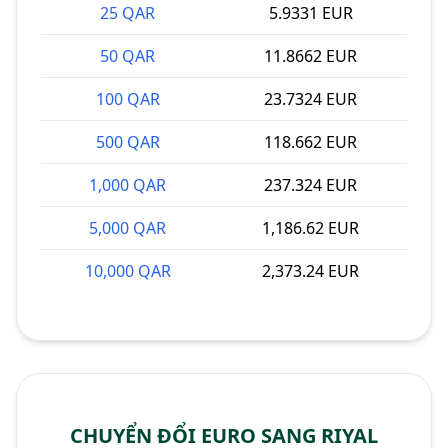
25 QAR
5.9331 EUR
50 QAR
11.8662 EUR
100 QAR
23.7324 EUR
500 QAR
118.662 EUR
1,000 QAR
237.324 EUR
5,000 QAR
1,186.62 EUR
10,000 QAR
2,373.24 EUR
CHUYỂN ĐỔI EURO SANG RIYAL