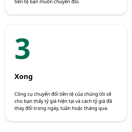
tiền tệ bạn muốn chuyển đổi.
3
Xong
Công cụ chuyển đổi tiền tệ của chúng tôi sẽ
cho bạn thấy tỷ giá hiện tại và cách tỷ giá đã
thay đổi trong ngày, tuần hoặc tháng qua.