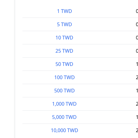
1 TWD
5 TWD
10 TWD
25 TWD
50 TWD
100 TWD
500 TWD
1,000 TWD
5,000 TWD
10,000 TWD