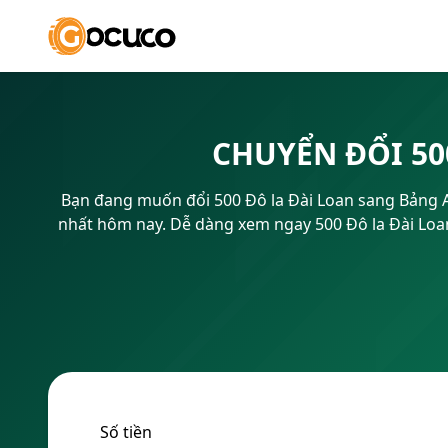
CHUYỂN ĐỔI 50
Bạn đang muốn đổi 500 Đô la Đài Loan sang Bảng An
nhất hôm nay. Dễ dàng xem ngay 500 Đô la Đài Loan
Số tiền