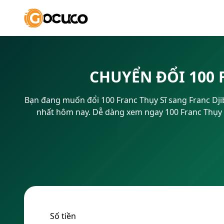
CHUYỂN ĐỔI 100 
Bạn đang muốn đổi 100 Franc Thụy Sĩ sang Franc Djib
nhất hôm nay. Dễ dàng xem ngay 100 Franc Thụy Sĩ
Số tiền