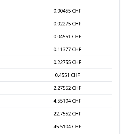
0.00455 CHF
0.02275 CHF
0.04551 CHF
0.11377 CHF
0.22755 CHF
0.4551 CHF
2.27552 CHF
4.55104 CHF
22.7552 CHF
45.5104 CHF