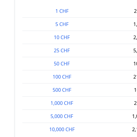
1 CHF
2
5 CHF
1
10 CHF
2
25 CHF
5
50 CHF
1
100 CHF
2
500 CHF
1
1,000 CHF
2
5,000 CHF
1,
10,000 CHF
2,