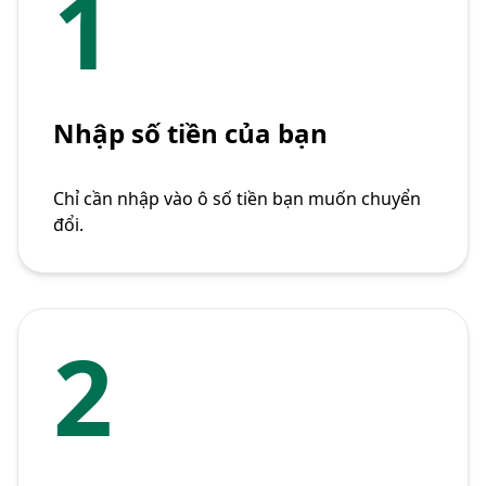
1
Nhập số tiền của bạn
Chỉ cần nhập vào ô số tiền bạn muốn chuyển
đổi.
2