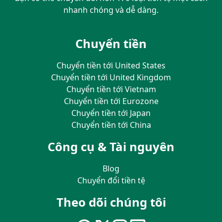
nhanh chóng và dễ dàng.
Chuyển tiền
Chuyển tiền tới United States
Chuyển tiền tới United Kingdom
Chuyển tiền tới Vietnam
Chuyển tiền tới Eurozone
Chuyển tiền tới Japan
Chuyển tiền tới China
Công cụ & Tài nguyên
Blog
Chuyển đổi tiền tệ
Theo dõi chúng tôi