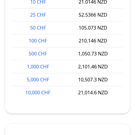
10 CHF
21.0146 NZD
25 CHF
52.5366 NZD
50 CHF
105.073 NZD
100 CHF
210.146 NZD
500 CHF
1,050.73 NZD
1,000 CHF
2,101.46 NZD
5,000 CHF
10,507.3 NZD
10,000 CHF
21,014.6 NZD