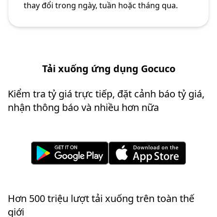
thay đổi trong ngày, tuần hoặc tháng qua.
Tải xuống ứng dụng Gocuco
Kiểm tra tỷ giá trực tiếp, đặt cảnh báo tỷ giá,
nhận thông báo và nhiều hơn nữa
Hơn 500 triệu lượt tải xuống trên toàn thế
giới