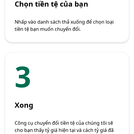
Chọn tiền tệ của bạn
Nhấp vào danh sách thả xuống để chọn loại
tiền tệ bạn muốn chuyển đổi.
3
Xong
Công cụ chuyển đổi tiền tệ của chúng tôi sẽ
cho bạn thấy tỷ giá hiện tại và cách tỷ giá đã