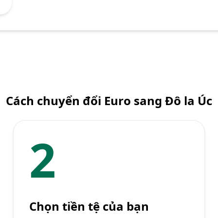
Cách chuyển đổi Euro sang Đô la Úc
2
Chọn tiền tệ của bạn