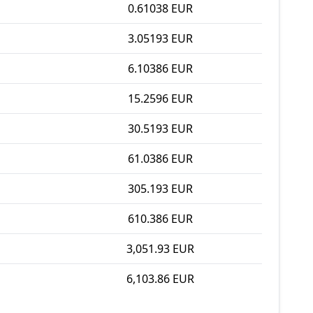
0.61038 EUR
3.05193 EUR
6.10386 EUR
15.2596 EUR
30.5193 EUR
61.0386 EUR
305.193 EUR
610.386 EUR
3,051.93 EUR
6,103.86 EUR