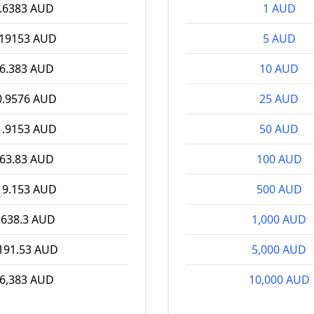
.6383 AUD
1 AUD
.19153 AUD
5 AUD
6.383 AUD
10 AUD
0.9576 AUD
25 AUD
1.9153 AUD
50 AUD
63.83 AUD
100 AUD
19.153 AUD
500 AUD
,638.3 AUD
1,000 AUD
191.53 AUD
5,000 AUD
6,383 AUD
10,000 AUD