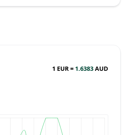
1 EUR =
1.6383
AUD