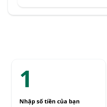
1
Nhập số tiền của bạn