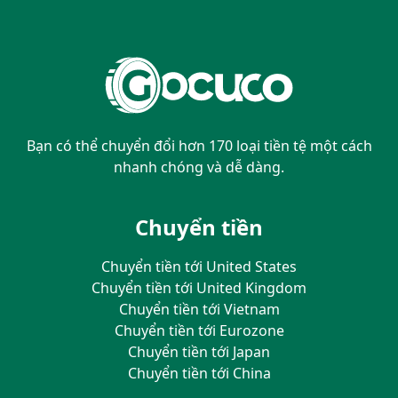
Bạn có thể chuyển đổi hơn 170 loại tiền tệ một cách
nhanh chóng và dễ dàng.
Chuyển tiền
Chuyển tiền tới United States
Chuyển tiền tới United Kingdom
Chuyển tiền tới Vietnam
Chuyển tiền tới Eurozone
Chuyển tiền tới Japan
Chuyển tiền tới China