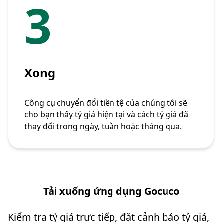
3
Xong
Công cụ chuyển đổi tiền tệ của chúng tôi sẽ
cho bạn thấy tỷ giá hiện tại và cách tỷ giá đã
thay đổi trong ngày, tuần hoặc tháng qua.
Tải xuống ứng dụng Gocuco
Kiểm tra tỷ giá trực tiếp, đặt cảnh báo tỷ giá,