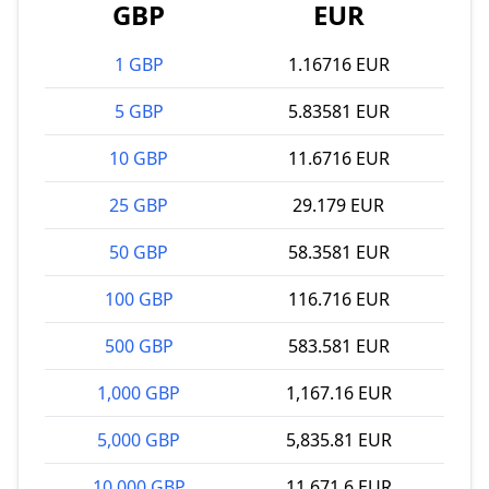
GBP
EUR
1 GBP
1.16716 EUR
5 GBP
5.83581 EUR
10 GBP
11.6716 EUR
25 GBP
29.179 EUR
50 GBP
58.3581 EUR
100 GBP
116.716 EUR
500 GBP
583.581 EUR
1,000 GBP
1,167.16 EUR
5,000 GBP
5,835.81 EUR
10,000 GBP
11,671.6 EUR