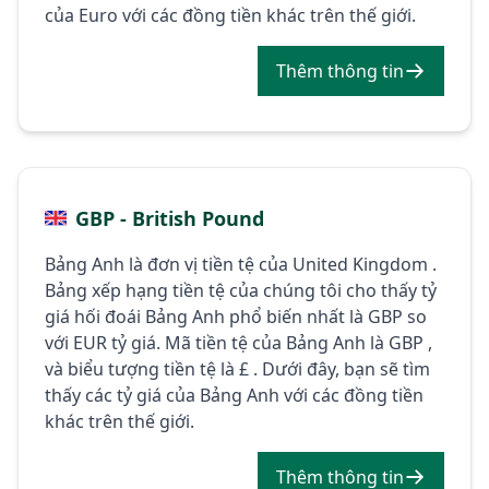
của Euro với các đồng tiền khác trên thế giới.
Thêm thông tin
GBP - British Pound
Bảng Anh là đơn vị tiền tệ của United Kingdom .
Bảng xếp hạng tiền tệ của chúng tôi cho thấy tỷ
giá hối đoái Bảng Anh phổ biến nhất là GBP so
với EUR tỷ giá. Mã tiền tệ của Bảng Anh là GBP ,
và biểu tượng tiền tệ là £ . Dưới đây, bạn sẽ tìm
thấy các tỷ giá của Bảng Anh với các đồng tiền
khác trên thế giới.
Thêm thông tin