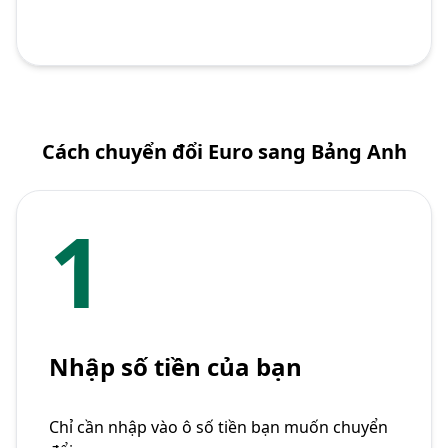
Cách chuyển đổi Euro sang Bảng Anh
1
Nhập số tiền của bạn
Chỉ cần nhập vào ô số tiền bạn muốn chuyển