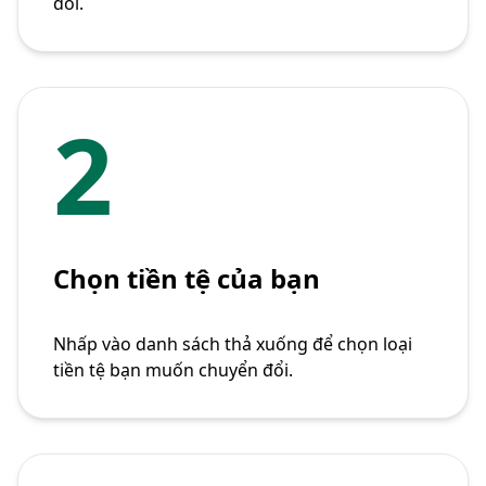
đổi.
2
Chọn tiền tệ của bạn
Nhấp vào danh sách thả xuống để chọn loại
tiền tệ bạn muốn chuyển đổi.