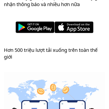
nhận thông báo và nhiều hơn nữa
Hơn 500 triệu lượt tải xuống trên toàn thế
giới