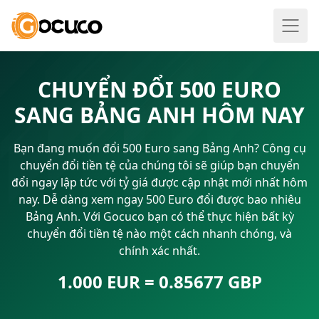
CHUYỂN ĐỔI 500 EURO
SANG BẢNG ANH HÔM NAY
Bạn đang muốn đổi 500 Euro sang Bảng Anh? Công cụ
chuyển đổi tiền tệ của chúng tôi sẽ giúp bạn chuyển
đổi ngay lập tức với tỷ giá được cập nhật mới nhất hôm
nay. Dễ dàng xem ngay 500 Euro đổi được bao nhiêu
Bảng Anh. Với Gocuco bạn có thể thực hiện bất kỳ
chuyển đổi tiền tệ nào một cách nhanh chóng, và
chính xác nhất.
1.000 EUR = 0.85677 GBP