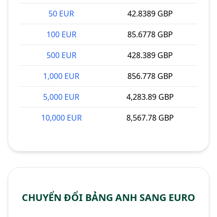
50 EUR
42.8389 GBP
100 EUR
85.6778 GBP
500 EUR
428.389 GBP
1,000 EUR
856.778 GBP
5,000 EUR
4,283.89 GBP
10,000 EUR
8,567.78 GBP
CHUYỂN ĐỔI BẢNG ANH SANG EURO