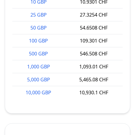
10 GBP
10.9301 CHF
25 GBP
27.3254 CHF
50 GBP
54.6508 CHF
100 GBP
109.301 CHF
500 GBP
546.508 CHF
1,000 GBP
1,093.01 CHF
5,000 GBP
5,465.08 CHF
10,000 GBP
10,930.1 CHF