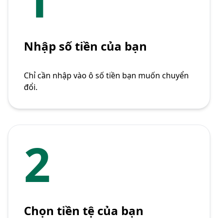
Nhập số tiền của bạn
Chỉ cần nhập vào ô số tiền bạn muốn chuyển
đổi.
2
Chọn tiền tệ của bạn