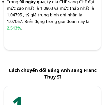
Trong
90 ngày qua
, tỷ giá CHF sang CHF đạt
mức cao nhất là 1.0903 và mức thấp nhất là
1.04795 , tỷ giá trung bình ghi nhận là
1.07067. Biến động trong giai đoạn này là
2.513%
.
Cách chuyển đổi Bảng Anh sang Franc
Thụy Sĩ
1