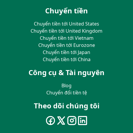
Chuyển tiền
Chuyển tiền tới United States
Chuyển tiền tới United Kingdom
Chuyển tiền tới Vietnam
Chuyển tiền tới Eurozone
Chuyển tiền tới Japan
Chuyển tiền tới China
Công cụ & Tài nguyên
Blog
Chuyển đổi tiền tệ
Theo dõi chúng tôi