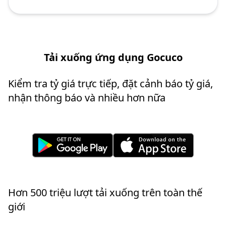
Tải xuống ứng dụng Gocuco
Kiểm tra tỷ giá trực tiếp, đặt cảnh báo tỷ giá,
nhận thông báo và nhiều hơn nữa
Hơn 500 triệu lượt tải xuống trên toàn thế
giới