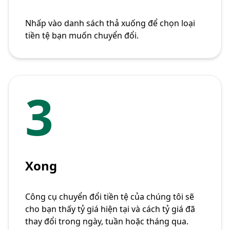
Nhấp vào danh sách thả xuống để chọn loại
tiền tệ bạn muốn chuyển đổi.
3
Xong
Công cụ chuyển đổi tiền tệ của chúng tôi sẽ
cho bạn thấy tỷ giá hiện tại và cách tỷ giá đã
thay đổi trong ngày, tuần hoặc tháng qua.