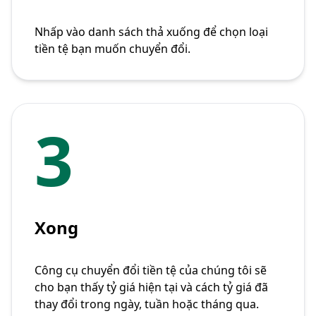
Nhấp vào danh sách thả xuống để chọn loại
tiền tệ bạn muốn chuyển đổi.
3
Xong
Công cụ chuyển đổi tiền tệ của chúng tôi sẽ
cho bạn thấy tỷ giá hiện tại và cách tỷ giá đã
thay đổi trong ngày, tuần hoặc tháng qua.