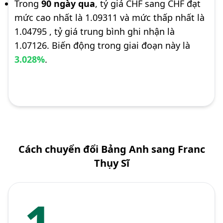
Trong
90 ngày qua
, tỷ giá CHF sang CHF đạt
mức cao nhất là 1.09311 và mức thấp nhất là
1.04795 , tỷ giá trung bình ghi nhận là
1.07126. Biến động trong giai đoạn này là
3.028%
.
Cách chuyển đổi Bảng Anh sang Franc
Thụy Sĩ
1