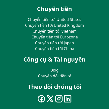
Chuyển tiền
Chuyển tiền tới United States
Chuyển tiền tới United Kingdom
Chuyển tiền tới Vietnam
Chuyển tiền tới Eurozone
Chuyển tiền tới Japan
Chuyển tiền tới China
Công cụ & Tài nguyên
Blog
Chuyển đổi tiền tệ
Theo dõi chúng tôi