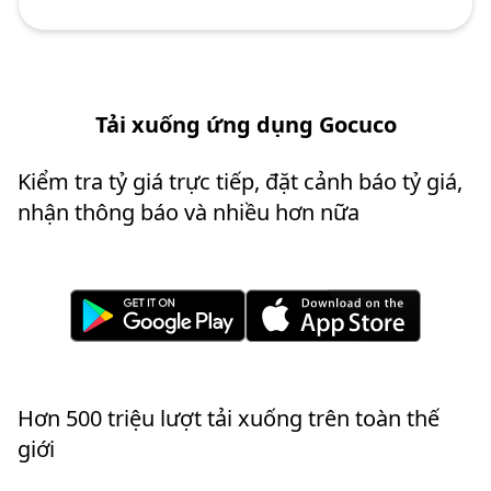
Tải xuống ứng dụng Gocuco
Kiểm tra tỷ giá trực tiếp, đặt cảnh báo tỷ giá,
nhận thông báo và nhiều hơn nữa
Hơn 500 triệu lượt tải xuống trên toàn thế
giới