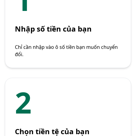
Nhập số tiền của bạn
Chỉ cần nhập vào ô số tiền bạn muốn chuyển
đổi.
2
Chọn tiền tệ của bạn