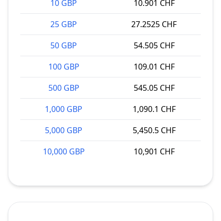
10 GBP
10.901 CHF
25 GBP
27.2525 CHF
50 GBP
54.505 CHF
100 GBP
109.01 CHF
500 GBP
545.05 CHF
1,000 GBP
1,090.1 CHF
5,000 GBP
5,450.5 CHF
10,000 GBP
10,901 CHF