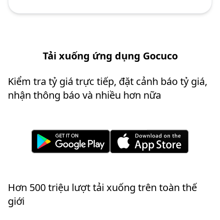
Tải xuống ứng dụng Gocuco
Kiểm tra tỷ giá trực tiếp, đặt cảnh báo tỷ giá,
nhận thông báo và nhiều hơn nữa
Hơn 500 triệu lượt tải xuống trên toàn thế
giới