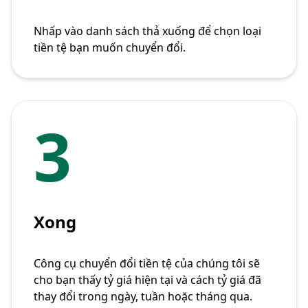
Nhấp vào danh sách thả xuống để chọn loại
tiền tệ bạn muốn chuyển đổi.
3
Xong
Công cụ chuyển đổi tiền tệ của chúng tôi sẽ
cho bạn thấy tỷ giá hiện tại và cách tỷ giá đã
thay đổi trong ngày, tuần hoặc tháng qua.