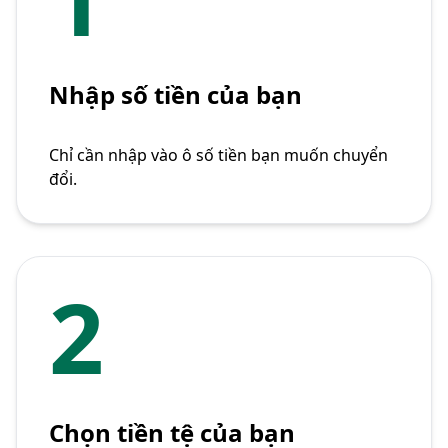
Nhập số tiền của bạn
Chỉ cần nhập vào ô số tiền bạn muốn chuyển
đổi.
2
Chọn tiền tệ của bạn