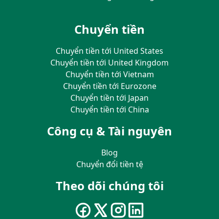
Chuyển tiền
Chuyển tiền tới United States
Chuyển tiền tới United Kingdom
Chuyển tiền tới Vietnam
Chuyển tiền tới Eurozone
Chuyển tiền tới Japan
Chuyển tiền tới China
Công cụ & Tài nguyên
Blog
Chuyển đổi tiền tệ
Theo dõi chúng tôi