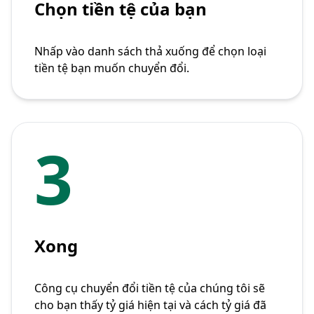
Chọn tiền tệ của bạn
Nhấp vào danh sách thả xuống để chọn loại
tiền tệ bạn muốn chuyển đổi.
3
Xong
Công cụ chuyển đổi tiền tệ của chúng tôi sẽ
cho bạn thấy tỷ giá hiện tại và cách tỷ giá đã