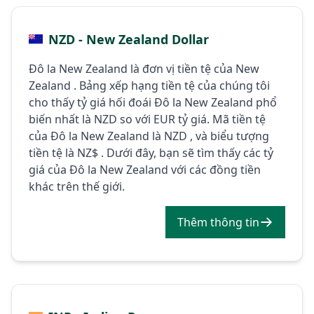
NZD - New Zealand Dollar
Đô la New Zealand là đơn vị tiền tệ của New
Zealand . Bảng xếp hạng tiền tệ của chúng tôi
cho thấy tỷ giá hối đoái Đô la New Zealand phổ
biến nhất là NZD so với EUR tỷ giá. Mã tiền tệ
của Đô la New Zealand là NZD , và biểu tượng
tiền tệ là NZ$ . Dưới đây, bạn sẽ tìm thấy các tỷ
giá của Đô la New Zealand với các đồng tiền
khác trên thế giới.
Thêm thông tin