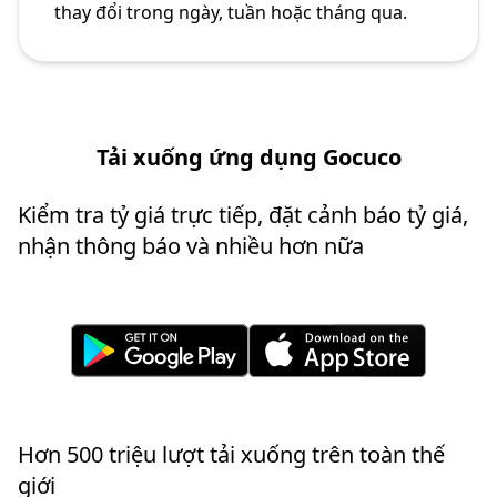
thay đổi trong ngày, tuần hoặc tháng qua.
Tải xuống ứng dụng Gocuco
Kiểm tra tỷ giá trực tiếp, đặt cảnh báo tỷ giá,
nhận thông báo và nhiều hơn nữa
Hơn 500 triệu lượt tải xuống trên toàn thế
giới