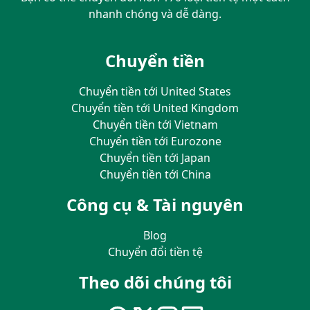
nhanh chóng và dễ dàng.
Chuyển tiền
Chuyển tiền tới United States
Chuyển tiền tới United Kingdom
Chuyển tiền tới Vietnam
Chuyển tiền tới Eurozone
Chuyển tiền tới Japan
Chuyển tiền tới China
Công cụ & Tài nguyên
Blog
Chuyển đổi tiền tệ
Theo dõi chúng tôi