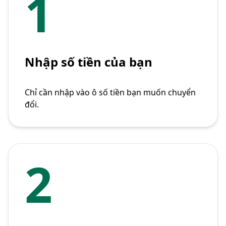
1
Nhập số tiền của bạn
Chỉ cần nhập vào ô số tiền bạn muốn chuyển
đổi.
2