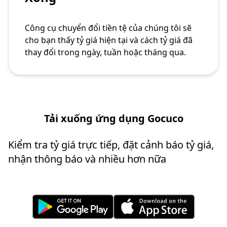
Công cụ chuyển đổi tiền tệ của chúng tôi sẽ
cho bạn thấy tỷ giá hiện tại và cách tỷ giá đã
thay đổi trong ngày, tuần hoặc tháng qua.
Tải xuống ứng dụng Gocuco
Kiểm tra tỷ giá trực tiếp, đặt cảnh báo tỷ giá,
nhận thông báo và nhiều hơn nữa