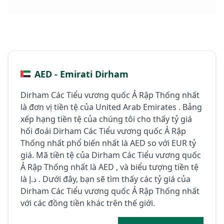
AED - Emirati Dirham
Dirham Các Tiểu vương quốc Ả Rập Thống nhất
là đơn vị tiền tệ của United Arab Emirates . Bảng
xếp hạng tiền tệ của chúng tôi cho thấy tỷ giá
hối đoái Dirham Các Tiểu vương quốc Ả Rập
Thống nhất phổ biến nhất là AED so với EUR tỷ
giá. Mã tiền tệ của Dirham Các Tiểu vương quốc
Ả Rập Thống nhất là AED , và biểu tượng tiền tệ
là د.إ . Dưới đây, bạn sẽ tìm thấy các tỷ giá của
Dirham Các Tiểu vương quốc Ả Rập Thống nhất
với các đồng tiền khác trên thế giới.