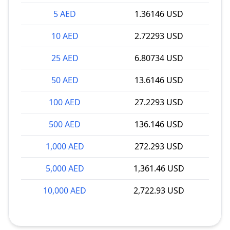
5 AED
1.36146 USD
10 AED
2.72293 USD
25 AED
6.80734 USD
50 AED
13.6146 USD
100 AED
27.2293 USD
500 AED
136.146 USD
1,000 AED
272.293 USD
5,000 AED
1,361.46 USD
10,000 AED
2,722.93 USD