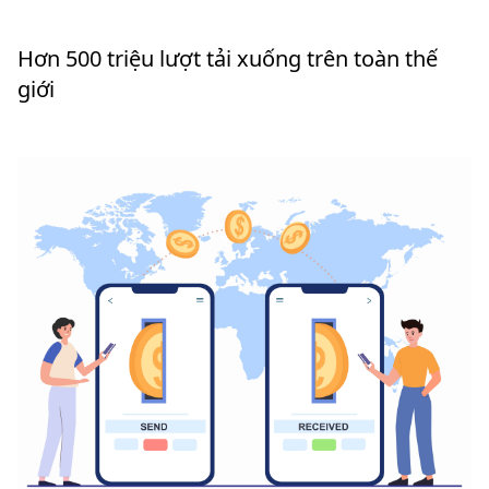
Hơn 500 triệu lượt tải xuống trên toàn thế
giới