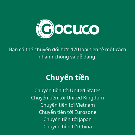
Bạn có thể chuyển đổi hơn 170 loại tiền tệ một cách
nhanh chóng và dễ dàng.
Chuyển tiền
Chuyển tiền tới United States
Chuyển tiền tới United Kingdom
Chuyển tiền tới Vietnam
Chuyển tiền tới Eurozone
Chuyển tiền tới Japan
Chuyển tiền tới China