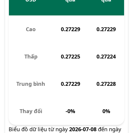
Cao
0.27229
0.27229
Thấp
0.27225
0.27224
Trung bình
0.27229
0.27228
Thay đổi
-0%
0%
Biểu đồ dữ liệu từ ngày
2026-07-08
đến ngày