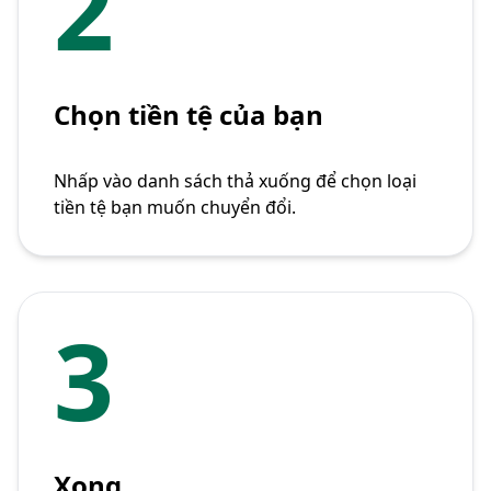
2
Chọn tiền tệ của bạn
Nhấp vào danh sách thả xuống để chọn loại
tiền tệ bạn muốn chuyển đổi.
3
Xong