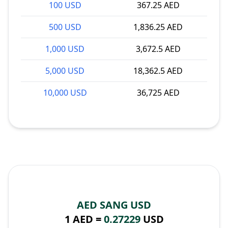
100 USD
367.25 AED
500 USD
1,836.25 AED
1,000 USD
3,672.5 AED
5,000 USD
18,362.5 AED
10,000 USD
36,725 AED
AED SANG USD
1 AED =
0.27229
USD