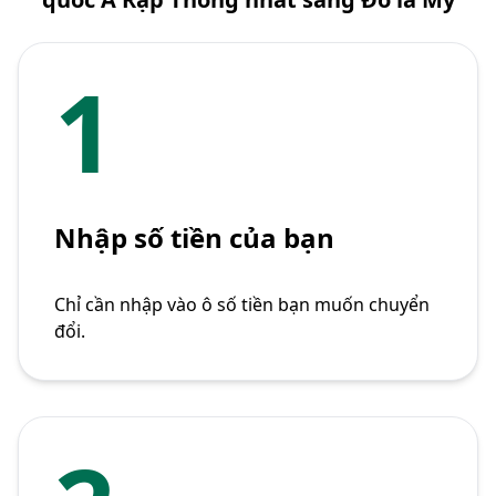
1
Nhập số tiền của bạn
Chỉ cần nhập vào ô số tiền bạn muốn chuyển
đổi.