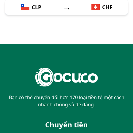
→
CLP
CHF
Bạn có thể chuyển đổi hơn 170 loại tiền tệ một cách
nhanh chóng và dễ dàng.
Chuyển tiền