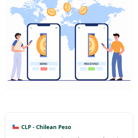
CLP - Chilean Peso