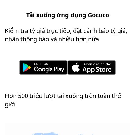
Tải xuống ứng dụng Gocuco
Kiểm tra tỷ giá trực tiếp, đặt cảnh báo tỷ giá,
nhận thông báo và nhiều hơn nữa
Hơn 500 triệu lượt tải xuống trên toàn thế
giới