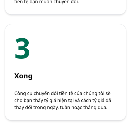
tiền tệ bạn muốn chuyển đổi.
3
Xong
Công cụ chuyển đổi tiền tệ của chúng tôi sẽ
cho bạn thấy tỷ giá hiện tại và cách tỷ giá đã
thay đổi trong ngày, tuần hoặc tháng qua.