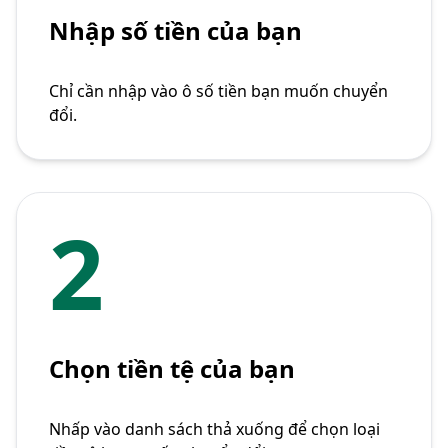
Nhập số tiền của bạn
Chỉ cần nhập vào ô số tiền bạn muốn chuyển
đổi.
2
Chọn tiền tệ của bạn
Nhấp vào danh sách thả xuống để chọn loại