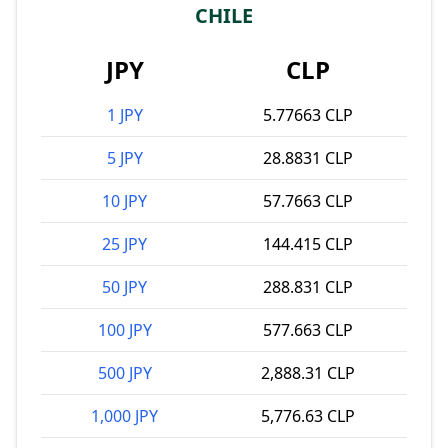
CHILE
JPY
CLP
1 JPY
5.77663 CLP
5 JPY
28.8831 CLP
10 JPY
57.7663 CLP
25 JPY
144.415 CLP
50 JPY
288.831 CLP
100 JPY
577.663 CLP
500 JPY
2,888.31 CLP
1,000 JPY
5,776.63 CLP