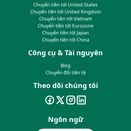
Chuyển tiền tới United States
Chuyển tiền tới United Kingdom
Chuyển tiền tới Vietnam
Chuyển tiền tới Eurozone
Chuyển tiền tới Japan
Chuyển tiền tới China
Công cụ & Tài nguyên
Blog
Chuyển đổi tiền tệ
Theo dõi chúng tôi
Ngôn ngữ