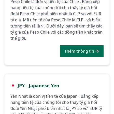
Peso Chile là đơn vị tiền tệ của Chile . Bảng xếp
hạng tiền tệ của chúng tôi cho thấy tỷ giá hối
đoái Peso Chile phổ biến nhất là CLP so với EUR
tỷ giá. Mã tiền tệ của Peso Chile là CLP , và biểu
tượng tiền tệ là $ . Dưới đây, bạn sẽ tìm thấy các
tỷ giá của Peso Chile với các đồng tiền khác trên
thế giới.
Thêm thông tin
JPY - Japanese Yen
Yên Nhật là đơn vị tiền tệ của Japan . Bảng xếp
hạng tiền tệ của chúng tôi cho thấy tỷ giá hối
đoái Yên Nhật phổ biến nhất là JPY so với EUR tỷ