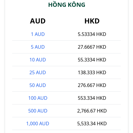
HỒNG KÔNG
AUD
HKD
1 AUD
5.53334 HKD
5 AUD
27.6667 HKD
10 AUD
55.3334 HKD
25 AUD
138.333 HKD
50 AUD
276.667 HKD
100 AUD
553.334 HKD
500 AUD
2,766.67 HKD
1,000 AUD
5,533.34 HKD