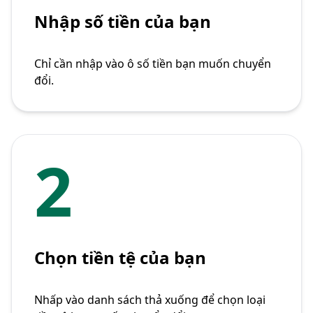
Nhập số tiền của bạn
Chỉ cần nhập vào ô số tiền bạn muốn chuyển
đổi.
2
Chọn tiền tệ của bạn
Nhấp vào danh sách thả xuống để chọn loại