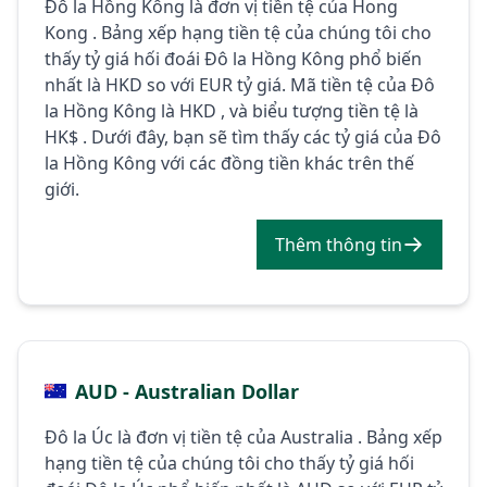
Đô la Hồng Kông là đơn vị tiền tệ của Hong
Kong . Bảng xếp hạng tiền tệ của chúng tôi cho
thấy tỷ giá hối đoái Đô la Hồng Kông phổ biến
nhất là HKD so với EUR tỷ giá. Mã tiền tệ của Đô
la Hồng Kông là HKD , và biểu tượng tiền tệ là
HK$ . Dưới đây, bạn sẽ tìm thấy các tỷ giá của Đô
la Hồng Kông với các đồng tiền khác trên thế
giới.
Thêm thông tin
AUD - Australian Dollar
Đô la Úc là đơn vị tiền tệ của Australia . Bảng xếp
hạng tiền tệ của chúng tôi cho thấy tỷ giá hối