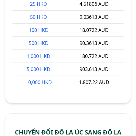
25 HKD
4.51806 AUD
50 HKD
9.03613 AUD
100 HKD
18.0722 AUD
500 HKD
90.3613 AUD
1,000 HKD
180.722 AUD
5,000 HKD
903.613 AUD
10,000 HKD
1,807.22 AUD
CHUYỂN ĐỔI ĐÔ LA ÚC SANG ĐÔ LA