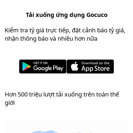
Tải xuống ứng dụng Gocuco
Kiểm tra tỷ giá trực tiếp, đặt cảnh báo tỷ giá,
nhận thông báo và nhiều hơn nữa
Hơn 500 triệu lượt tải xuống trên toàn thế
giới