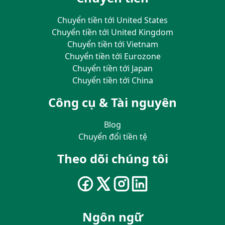
Chuyển tiền tới United States
Chuyển tiền tới United Kingdom
Chuyển tiền tới Vietnam
Chuyển tiền tới Eurozone
Chuyển tiền tới Japan
Chuyển tiền tới China
Công cụ & Tài nguyên
Blog
Chuyển đổi tiền tệ
Theo dõi chúng tôi
Ngôn ngữ