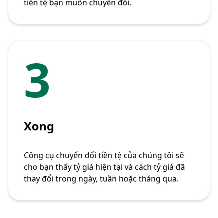
tiền tệ bạn muốn chuyển đổi.
3
Xong
Công cụ chuyển đổi tiền tệ của chúng tôi sẽ
cho bạn thấy tỷ giá hiện tại và cách tỷ giá đã
thay đổi trong ngày, tuần hoặc tháng qua.