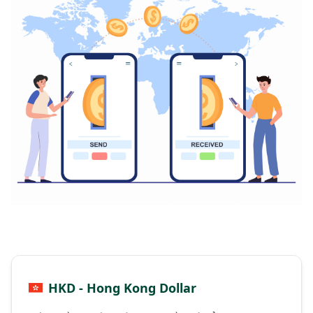
HKD - Hong Kong Dollar