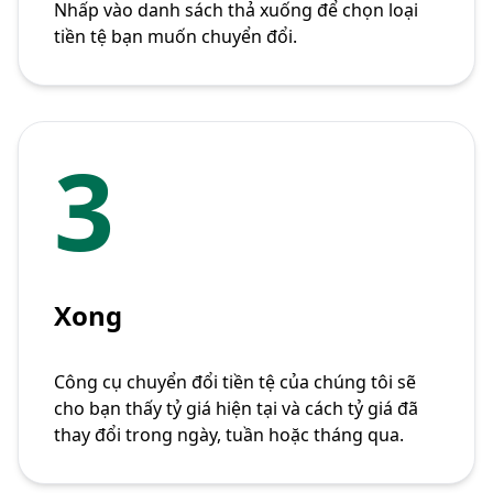
Nhấp vào danh sách thả xuống để chọn loại
tiền tệ bạn muốn chuyển đổi.
3
Xong
Công cụ chuyển đổi tiền tệ của chúng tôi sẽ
cho bạn thấy tỷ giá hiện tại và cách tỷ giá đã
thay đổi trong ngày, tuần hoặc tháng qua.