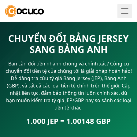
CHUYỂN ĐỔI BẢNG JERSEY
SANG BẢNG ANH
Bạn cần đổi tiền nhanh chóng và chính xác? Công cụ
chuyển đổi tiền tệ của chúng tôi là giải pháp hoàn hảo!
Dễ dàng tra cứu tỷ giá Bảng Jersey (JEP), Bảng Anh
(GBP), và tất cả các loại tiền tệ chính trên thế giới. Cập
nhật liên tục, đảm bảo thông tin luôn chính xác, dù
bạn muốn kiểm tra tỷ giá JEP/GBP hay so sánh các loại
tiền tệ khác.
1.000 JEP = 1.00148 GBP