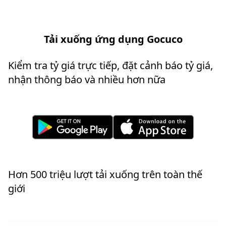
Tải xuống ứng dụng Gocuco
Kiểm tra tỷ giá trực tiếp, đặt cảnh báo tỷ giá,
nhận thông báo và nhiều hơn nữa
Hơn 500 triệu lượt tải xuống trên toàn thế
giới