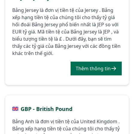
Bảng Jersey là đơn vị tiền tệ của Jersey . Bảng
xếp hạng tiền tệ của chúng tôi cho thấy tỷ giá
hối đoái Bảng Jersey phổ biến nhất là JEP so với
EUR tỷ giá. Mã tiền tệ của Bảng Jersey là JEP , và
biểu tượng tiền tệ là £ . Dưới đây, bạn sẽ tìm
thấy các tỷ giá của Bảng Jersey với các đồng tiền
khác trên thế giới.
Thêm thông tin
GBP - British Pound
Bảng Anh là đơn vị tiền tệ của United Kingdom .
Bảng xếp hạng tiền tệ của chúng tôi cho thấy tỷ