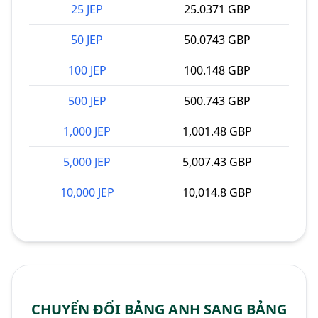
25 JEP
25.0371 GBP
50 JEP
50.0743 GBP
100 JEP
100.148 GBP
500 JEP
500.743 GBP
1,000 JEP
1,001.48 GBP
5,000 JEP
5,007.43 GBP
10,000 JEP
10,014.8 GBP
CHUYỂN ĐỔI BẢNG ANH SANG BẢNG