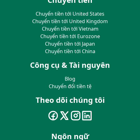
Chuyển tiền tới United States
Chuyển tiền tới United Kingdom
Chuyển tiền tới Vietnam
Chuyển tiền tới Eurozone
Chuyển tiền tới Japan
Chuyển tiền tới China
Công cụ & Tài nguyên
Blog
Chuyển đổi tiền tệ
Theo dõi chúng tôi
Ngôn ngữ