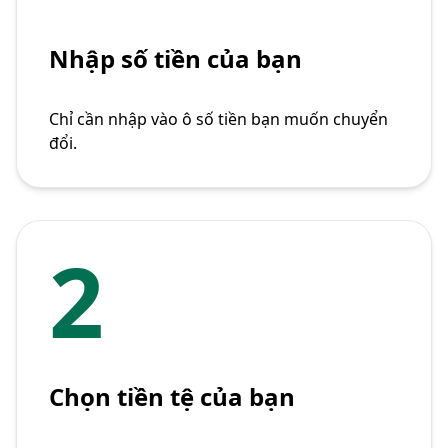
Nhập số tiền của bạn
Chỉ cần nhập vào ô số tiền bạn muốn chuyển
đổi.
2
Chọn tiền tệ của bạn