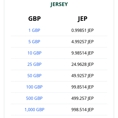
JERSEY
GBP
JEP
1 GBP
0.99851 JEP
5 GBP
4.99257 JEP
10 GBP
9.98514 JEP
25 GBP
24.9628 JEP
50 GBP
49.9257 JEP
100 GBP
99.8514 JEP
500 GBP
499.257 JEP
1,000 GBP
998.514 JEP