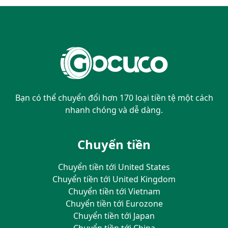
Bạn có thể chuyển đổi hơn 170 loại tiền tệ một cách
nhanh chóng và dễ dàng.
Chuyển tiền
Chuyển tiền tới United States
Chuyển tiền tới United Kingdom
Chuyển tiền tới Vietnam
Chuyển tiền tới Eurozone
Chuyển tiền tới Japan
Chuyển tiền tới China