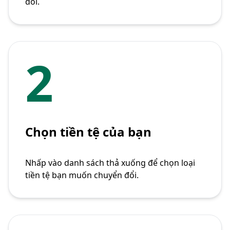
đổi.
2
Chọn tiền tệ của bạn
Nhấp vào danh sách thả xuống để chọn loại
tiền tệ bạn muốn chuyển đổi.