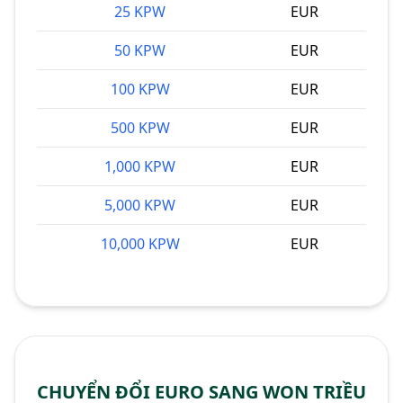
25 KPW
EUR
50 KPW
EUR
100 KPW
EUR
500 KPW
EUR
1,000 KPW
EUR
5,000 KPW
EUR
10,000 KPW
EUR
CHUYỂN ĐỔI EURO SANG WON TRIỀU