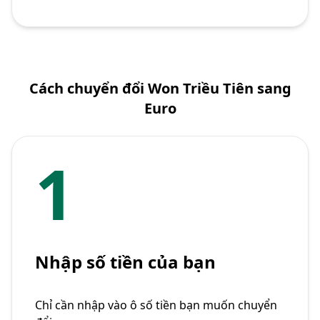
Cách chuyển đổi Won Triều Tiên sang
Euro
1
Nhập số tiền của bạn
Chỉ cần nhập vào ô số tiền bạn muốn chuyển