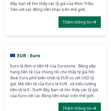
đây, bạn sẽ tìm thấy các tỷ giá của Won Triều
Tiên với các đồng tiền khác trên thế giới.
Thêm thông tin
EUR - Euro
Euro là đơn vị tiền tệ của Eurozone . Bảng xếp
hạng tiền tệ của chúng tôi cho thấy tỷ giá hối
đoái Euro phổ biến nhất là EUR so với USD tỷ
giá. Mã tiền tệ của Euro là EUR , và biểu tượng
tiền tệ là € . Dưới đây, bạn sẽ tìm thấy các tỷ giá
của Euro với các đồng tiền khác trên thế giới.
Thêm thông tin