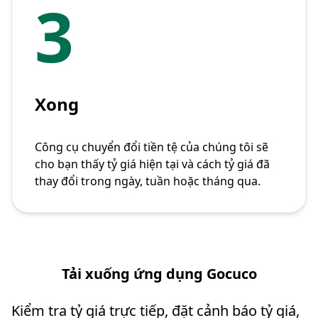
3
Xong
Công cụ chuyển đổi tiền tệ của chúng tôi sẽ
cho bạn thấy tỷ giá hiện tại và cách tỷ giá đã
thay đổi trong ngày, tuần hoặc tháng qua.
Tải xuống ứng dụng Gocuco
Kiểm tra tỷ giá trực tiếp, đặt cảnh báo tỷ giá,