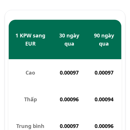
1 KPW sang
30 ngày
90 ngày
EUR
qua
qua
Cao
0.00097
0.00097
Thấp
0.00096
0.00094
Trung bình
0.00097
0.00096