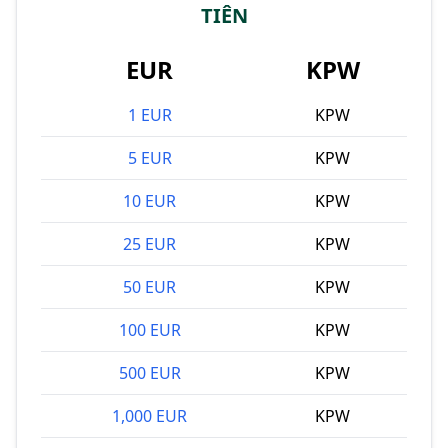
TIÊN
EUR
KPW
1 EUR
KPW
5 EUR
KPW
10 EUR
KPW
25 EUR
KPW
50 EUR
KPW
100 EUR
KPW
500 EUR
KPW
1,000 EUR
KPW