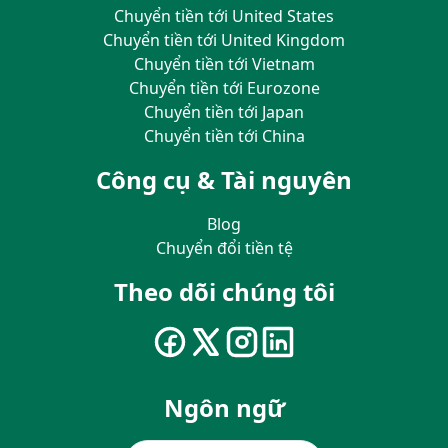
Chuyển tiền tới United States
Chuyển tiền tới United Kingdom
Chuyển tiền tới Vietnam
Chuyển tiền tới Eurozone
Chuyển tiền tới Japan
Chuyển tiền tới China
Công cụ & Tài nguyên
Blog
Chuyển đổi tiền tệ
Theo dõi chúng tôi
Ngôn ngữ