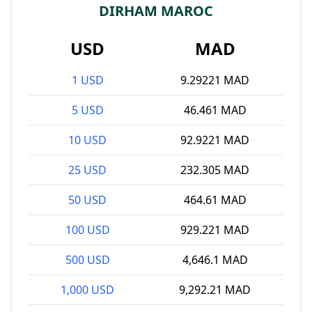
DIRHAM MAROC
USD
MAD
1 USD
9.29221 MAD
5 USD
46.461 MAD
10 USD
92.9221 MAD
25 USD
232.305 MAD
50 USD
464.61 MAD
100 USD
929.221 MAD
500 USD
4,646.1 MAD
1,000 USD
9,292.21 MAD