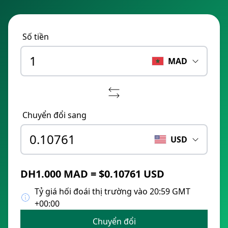
Số tiền
MAD
Chuyển đổi sang
USD
DH1.000 MAD = $0.10761 USD
Tỷ giá hối đoái thị trường vào 20:59 GMT
+00:00
Chuyển đổi