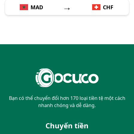
→
MAD
CHF
Bạn có thể chuyển đổi hơn 170 loại tiền tệ một cách
nhanh chóng và dễ dàng.
Chuyển tiền