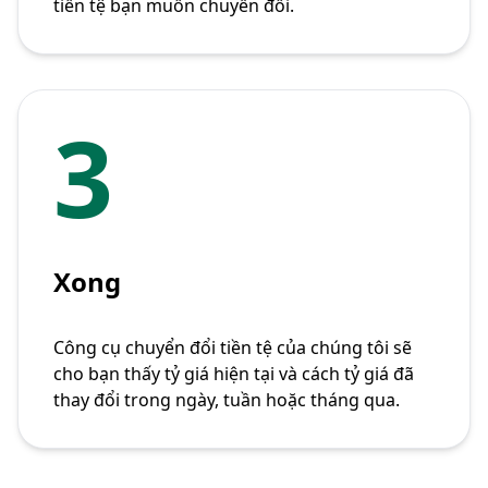
tiền tệ bạn muốn chuyển đổi.
3
Xong
Công cụ chuyển đổi tiền tệ của chúng tôi sẽ
cho bạn thấy tỷ giá hiện tại và cách tỷ giá đã
thay đổi trong ngày, tuần hoặc tháng qua.