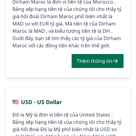
Dirham Maroc là đơn vị tiền tệ của Morocco .
Bảng xếp hạng tiền tệ của chúng tôi cho thấy tỷ
giá hối đoái Dirham Maroc phổ biến nhất là
MAD so với EUR tỷ giá. Mã tiền tệ của Dirham
Maroc là MAD , và biểu tượng tiền tệ là DH .
Dưới đây, bạn sẽ tìm thấy các tỷ giá của Dirham
Maroc với các đồng tiền khác trên thế giới.
Thêm thông tin
USD - US Dollar
Đô la Mỹ là đơn vị tiền tệ của United States .
Bảng xếp hạng tiền tệ của chúng tôi cho thấy tỷ
giá hối đoái Đô la Mỹ phổ biến nhất là USD so