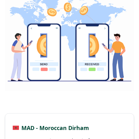
MAD - Moroccan Dirham