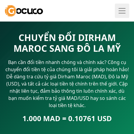
CHUYỂN ĐỔI DIRHAM
MAROC SANG ĐÔ LA MỸ
Bạn cần đổi tiền nhanh chóng và chính xác? Công cụ
chuyển đổi tiền tệ của chúng tôi là giải pháp hoàn hảo!
Dễ dàng tra cứu tỷ giá Dirham Maroc (MAD), Đô la Mỹ
(USD), và tất cả các loại tiền tệ chính trên thế giới. Cập
nhật liên tục, đảm bảo thông tin luôn chính xác, dù
bạn muốn kiểm tra tỷ giá MAD/USD hay so sánh các
loại tiền tệ khác.
1.000 MAD = 0.10761 USD