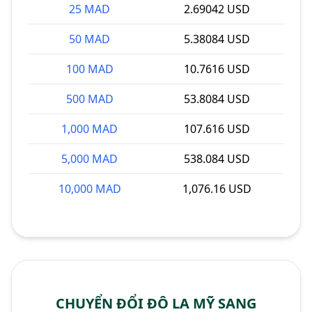
25 MAD
2.69042 USD
50 MAD
5.38084 USD
100 MAD
10.7616 USD
500 MAD
53.8084 USD
1,000 MAD
107.616 USD
5,000 MAD
538.084 USD
10,000 MAD
1,076.16 USD
CHUYỂN ĐỔI ĐÔ LA MỸ SANG