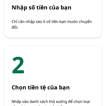
Nhập số tiền của bạn
Chỉ cần nhập vào ô số tiền bạn muốn chuyển
đổi.
2
Chọn tiền tệ của bạn
Nhấp vào danh sách thả xuống để chọn loại