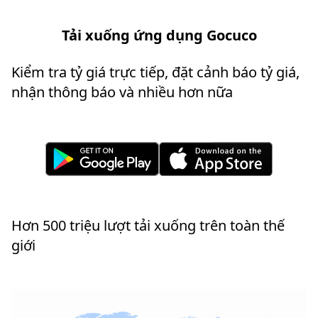
Tải xuống ứng dụng Gocuco
Kiểm tra tỷ giá trực tiếp, đặt cảnh báo tỷ giá,
nhận thông báo và nhiều hơn nữa
Hơn 500 triệu lượt tải xuống trên toàn thế
giới