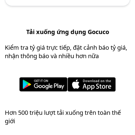
Tải xuống ứng dụng Gocuco
Kiểm tra tỷ giá trực tiếp, đặt cảnh báo tỷ giá,
nhận thông báo và nhiều hơn nữa
Hơn 500 triệu lượt tải xuống trên toàn thế
giới