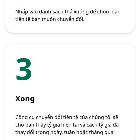
Nhấp vào danh sách thả xuống để chọn loại
tiền tệ bạn muốn chuyển đổi.
3
Xong
Công cụ chuyển đổi tiền tệ của chúng tôi sẽ
cho bạn thấy tỷ giá hiện tại và cách tỷ giá đã
thay đổi trong ngày, tuần hoặc tháng qua.