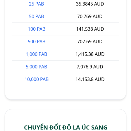
25 PAB
35.3845 AUD
50 PAB
70.769 AUD
100 PAB
141.538 AUD
500 PAB
707.69 AUD
1,000 PAB
1,415.38 AUD
5,000 PAB
7,076.9 AUD
10,000 PAB
14,153.8 AUD
CHUYỂN ĐỔI ĐÔ LA ÚC SANG