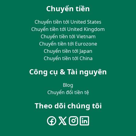
Chuyển tiền
Chuyển tiền tới United States
Chuyển tiền tới United Kingdom
Chuyển tiền tới Vietnam
Chuyển tiền tới Eurozone
Chuyển tiền tới Japan
Chuyển tiền tới China
Công cụ & Tài nguyên
Blog
Chuyển đổi tiền tệ
Theo dõi chúng tôi