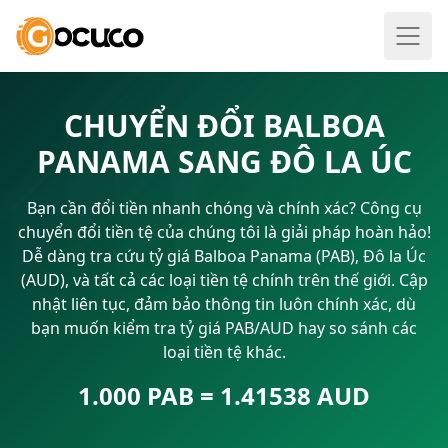
CHUYỂN ĐỔI BALBOA
PANAMA SANG ĐÔ LA ÚC
Bạn cần đổi tiền nhanh chóng và chính xác? Công cụ
chuyển đổi tiền tệ của chúng tôi là giải pháp hoàn hảo!
Dễ dàng tra cứu tỷ giá Balboa Panama (PAB), Đô la Úc
(AUD), và tất cả các loại tiền tệ chính trên thế giới. Cập
nhật liên tục, đảm bảo thông tin luôn chính xác, dù
bạn muốn kiểm tra tỷ giá PAB/AUD hay so sánh các
loại tiền tệ khác.
1.000 PAB = 1.41538 AUD