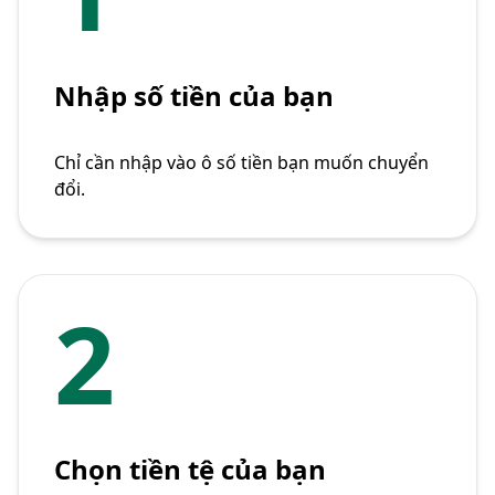
Nhập số tiền của bạn
Chỉ cần nhập vào ô số tiền bạn muốn chuyển
đổi.
2
Chọn tiền tệ của bạn