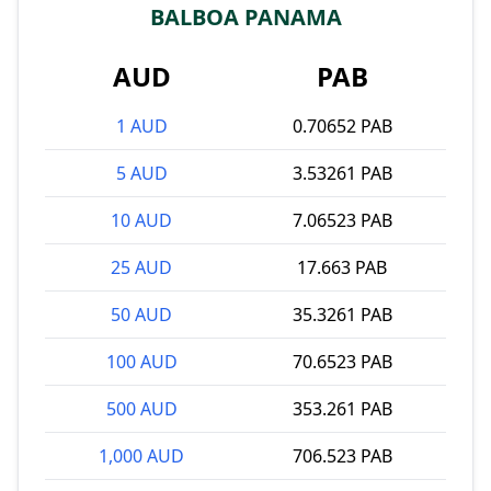
BALBOA PANAMA
AUD
PAB
1 AUD
0.70652 PAB
5 AUD
3.53261 PAB
10 AUD
7.06523 PAB
25 AUD
17.663 PAB
50 AUD
35.3261 PAB
100 AUD
70.6523 PAB
500 AUD
353.261 PAB
1,000 AUD
706.523 PAB