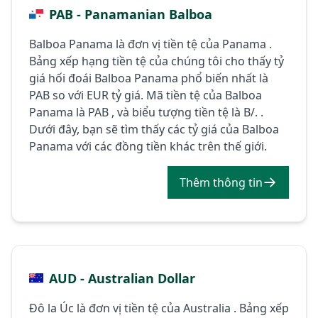
PAB - Panamanian Balboa
Balboa Panama là đơn vị tiền tệ của Panama .
Bảng xếp hạng tiền tệ của chúng tôi cho thấy tỷ
giá hối đoái Balboa Panama phổ biến nhất là
PAB so với EUR tỷ giá. Mã tiền tệ của Balboa
Panama là PAB , và biểu tượng tiền tệ là B/. .
Dưới đây, bạn sẽ tìm thấy các tỷ giá của Balboa
Panama với các đồng tiền khác trên thế giới.
Thêm thông tin
AUD - Australian Dollar
Đô la Úc là đơn vị tiền tệ của Australia . Bảng xếp