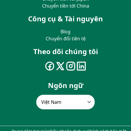
Chuyển tiền tới China
Công cụ & Tài nguyên
Blog
Chuyển đổi tiền tệ
Theo dõi chúng tôi
Ngôn ngữ