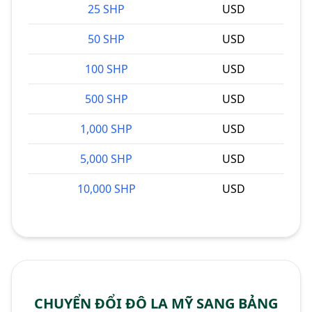
25 SHP
USD
50 SHP
USD
100 SHP
USD
500 SHP
USD
1,000 SHP
USD
5,000 SHP
USD
10,000 SHP
USD
CHUYỂN ĐỔI ĐÔ LA MỸ SANG BẢNG