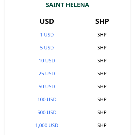
SAINT HELENA
USD
SHP
1 USD
SHP
5 USD
SHP
10 USD
SHP
25 USD
SHP
50 USD
SHP
100 USD
SHP
500 USD
SHP
1,000 USD
SHP