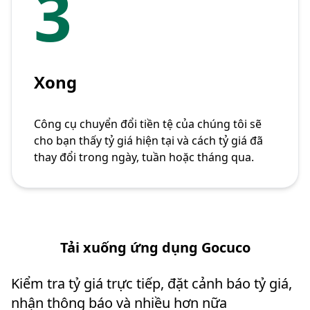
3
Xong
Công cụ chuyển đổi tiền tệ của chúng tôi sẽ
cho bạn thấy tỷ giá hiện tại và cách tỷ giá đã
thay đổi trong ngày, tuần hoặc tháng qua.
Tải xuống ứng dụng Gocuco
Kiểm tra tỷ giá trực tiếp, đặt cảnh báo tỷ giá,
nhận thông báo và nhiều hơn nữa