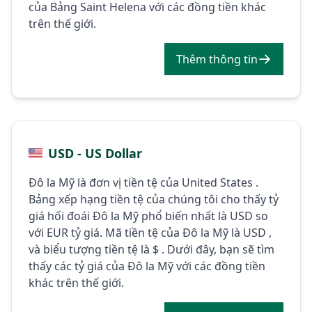
của Bảng Saint Helena với các đồng tiền khác
trên thế giới.
Thêm thông tin
USD - US Dollar
Đô la Mỹ là đơn vị tiền tệ của United States .
Bảng xếp hạng tiền tệ của chúng tôi cho thấy tỷ
giá hối đoái Đô la Mỹ phổ biến nhất là USD so
với EUR tỷ giá. Mã tiền tệ của Đô la Mỹ là USD ,
và biểu tượng tiền tệ là $ . Dưới đây, bạn sẽ tìm
thấy các tỷ giá của Đô la Mỹ với các đồng tiền
khác trên thế giới.