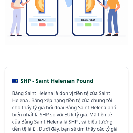
SHP - Saint Helenian Pound
Bảng Saint Helena là đơn vị tiền tệ của Saint
Helena . Bảng xếp hạng tiền tệ của chúng tôi
cho thấy tỷ giá hối đoái Bảng Saint Helena phổ
biến nhất là SHP so với EUR tỷ giá. Mã tiền tệ
của Bảng Saint Helena là SHP , và biểu tượng
tiền tệ là £ . Dưới đây, bạn sẽ tìm thấy các tỷ giá