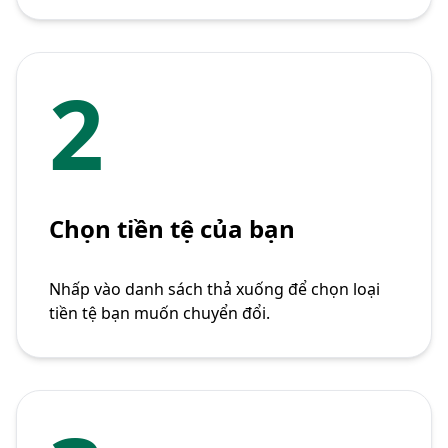
2
Chọn tiền tệ của bạn
Nhấp vào danh sách thả xuống để chọn loại
tiền tệ bạn muốn chuyển đổi.