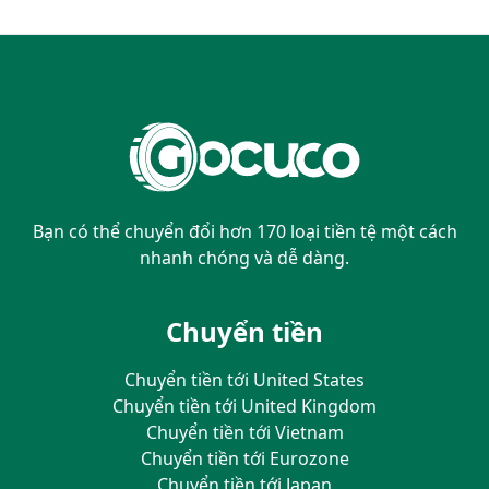
Bạn có thể chuyển đổi hơn 170 loại tiền tệ một cách
nhanh chóng và dễ dàng.
Chuyển tiền
Chuyển tiền tới United States
Chuyển tiền tới United Kingdom
Chuyển tiền tới Vietnam
Chuyển tiền tới Eurozone
Chuyển tiền tới Japan