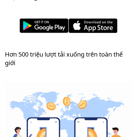
Hơn 500 triệu lượt tải xuống trên toàn thế
giới