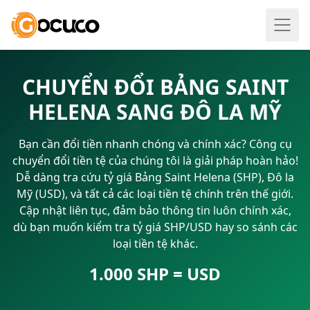
CHUYỂN ĐỔI BẢNG SAINT
HELENA SANG ĐÔ LA MỸ
Bạn cần đổi tiền nhanh chóng và chính xác? Công cụ
chuyển đổi tiền tệ của chúng tôi là giải pháp hoàn hảo!
Dễ dàng tra cứu tỷ giá Bảng Saint Helena (SHP), Đô la
Mỹ (USD), và tất cả các loại tiền tệ chính trên thế giới.
Cập nhật liên tục, đảm bảo thông tin luôn chính xác,
dù bạn muốn kiểm tra tỷ giá SHP/USD hay so sánh các
loại tiền tệ khác.
1.000 SHP = USD