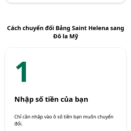
Cách chuyển đổi Bảng Saint Helena sang
Đô la Mỹ
1
Nhập số tiền của bạn
Chỉ cần nhập vào ô số tiền bạn muốn chuyển
đổi.