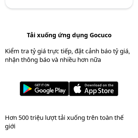
Tải xuống ứng dụng Gocuco
Kiểm tra tỷ giá trực tiếp, đặt cảnh báo tỷ giá,
nhận thông báo và nhiều hơn nữa
Hơn 500 triệu lượt tải xuống trên toàn thế
giới