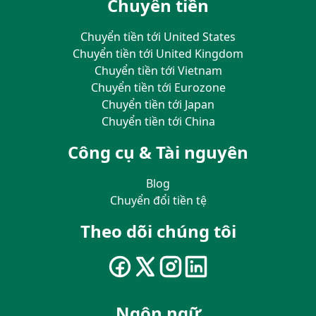
Chuyển tiền
Chuyển tiền tới United States
Chuyển tiền tới United Kingdom
Chuyển tiền tới Vietnam
Chuyển tiền tới Eurozone
Chuyển tiền tới Japan
Chuyển tiền tới China
Công cụ & Tài nguyên
Blog
Chuyển đổi tiền tệ
Theo dõi chúng tôi
Ngôn ngữ