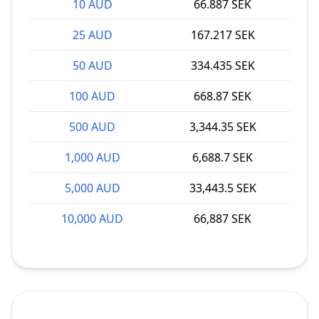
10 AUD
66.887 SEK
25 AUD
167.217 SEK
50 AUD
334.435 SEK
100 AUD
668.87 SEK
500 AUD
3,344.35 SEK
1,000 AUD
6,688.7 SEK
5,000 AUD
33,443.5 SEK
10,000 AUD
66,887 SEK