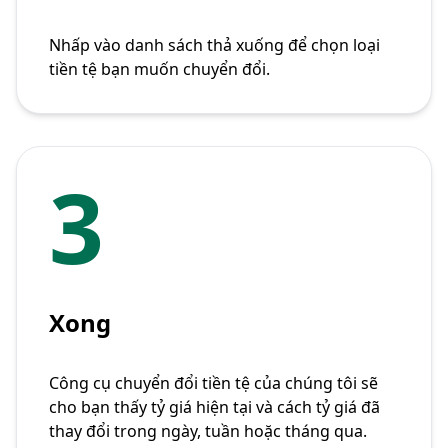
Nhấp vào danh sách thả xuống để chọn loại
tiền tệ bạn muốn chuyển đổi.
3
Xong
Công cụ chuyển đổi tiền tệ của chúng tôi sẽ
cho bạn thấy tỷ giá hiện tại và cách tỷ giá đã
thay đổi trong ngày, tuần hoặc tháng qua.