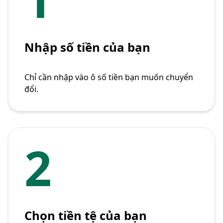
Nhập số tiền của bạn
Chỉ cần nhập vào ô số tiền bạn muốn chuyển
đổi.
2
Chọn tiền tệ của bạn