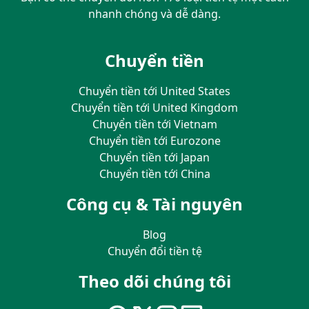
nhanh chóng và dễ dàng.
Chuyển tiền
Chuyển tiền tới United States
Chuyển tiền tới United Kingdom
Chuyển tiền tới Vietnam
Chuyển tiền tới Eurozone
Chuyển tiền tới Japan
Chuyển tiền tới China
Công cụ & Tài nguyên
Blog
Chuyển đổi tiền tệ
Theo dõi chúng tôi