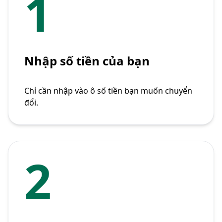
1
Nhập số tiền của bạn
Chỉ cần nhập vào ô số tiền bạn muốn chuyển
đổi.
2