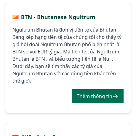
BTN - Bhutanese Ngultrum
Ngultrum Bhutan là đơn vị tiền tệ của Bhutan .
Bảng xếp hạng tiền tệ của chúng tôi cho thấy tỷ
giá hối đoái Ngultrum Bhutan phổ biến nhất là
BTN so với EUR tỷ giá. Mã tiền tệ của Ngultrum
Bhutan là BTN , và biểu tượng tiền tệ là Nu. .
Dưới đây, bạn sẽ tìm thấy các tỷ giá của
Ngultrum Bhutan với các đồng tiền khác trên
thế giới.
Thêm thông tin