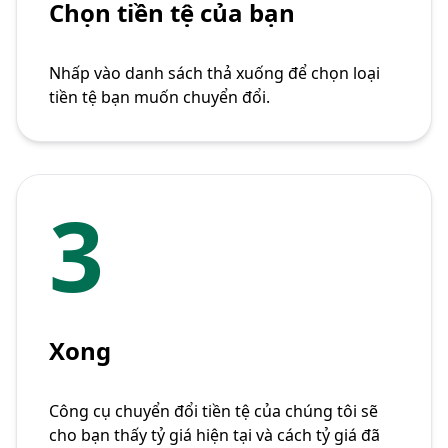
Chọn tiền tệ của bạn
Nhấp vào danh sách thả xuống để chọn loại
tiền tệ bạn muốn chuyển đổi.
3
Xong
Công cụ chuyển đổi tiền tệ của chúng tôi sẽ
cho bạn thấy tỷ giá hiện tại và cách tỷ giá đã