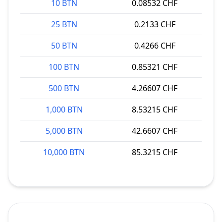
10 BTN
0.08532 CHF
25 BTN
0.2133 CHF
50 BTN
0.4266 CHF
100 BTN
0.85321 CHF
500 BTN
4.26607 CHF
1,000 BTN
8.53215 CHF
5,000 BTN
42.6607 CHF
10,000 BTN
85.3215 CHF