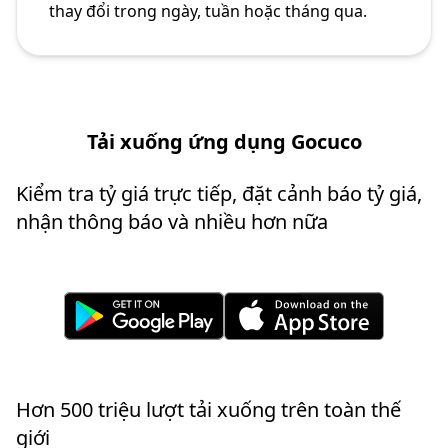
thay đổi trong ngày, tuần hoặc tháng qua.
Tải xuống ứng dụng Gocuco
Kiểm tra tỷ giá trực tiếp, đặt cảnh báo tỷ giá,
nhận thông báo và nhiều hơn nữa
Hơn 500 triệu lượt tải xuống trên toàn thế
giới