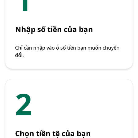
Nhập số tiền của bạn
Chỉ cần nhập vào ô số tiền bạn muốn chuyển
đổi.
2
Chọn tiền tệ của bạn