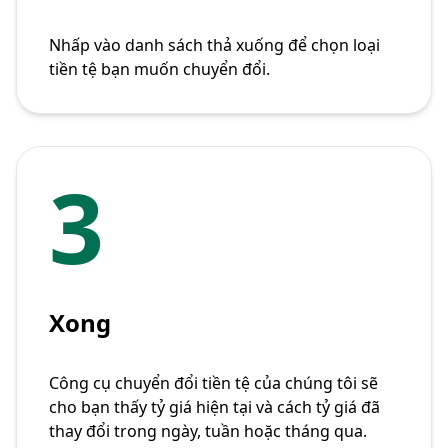
Nhấp vào danh sách thả xuống để chọn loại
tiền tệ bạn muốn chuyển đổi.
3
Xong
Công cụ chuyển đổi tiền tệ của chúng tôi sẽ
cho bạn thấy tỷ giá hiện tại và cách tỷ giá đã
thay đổi trong ngày, tuần hoặc tháng qua.