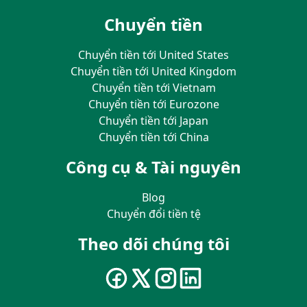
Chuyển tiền
Chuyển tiền tới United States
Chuyển tiền tới United Kingdom
Chuyển tiền tới Vietnam
Chuyển tiền tới Eurozone
Chuyển tiền tới Japan
Chuyển tiền tới China
Công cụ & Tài nguyên
Blog
Chuyển đổi tiền tệ
Theo dõi chúng tôi