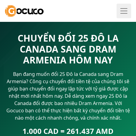
CHUYỂN ĐỔI 25 ĐÔ LA
CANADA SANG DRAM
ARMENIA HÔM NAY
Bạn đang muốn đổi 25 Đô la Canada sang Dram
Armenia? Công cụ chuyển đổi tiền tệ của chúng tôi sẽ
giúp bạn chuyển đổi ngay lập tức với tỷ giá được cập
nhật mới nhất hôm nay. Dễ dàng xem ngay 25 Đô la
Canada đổi được bao nhiêu Dram Armenia. Với
Gocuco bạn có thể thực hiện bất kỳ chuyển đổi tiền tệ
nào một cách nhanh chóng, và chính xác nhất.
1.000 CAD = 261.437 AMD