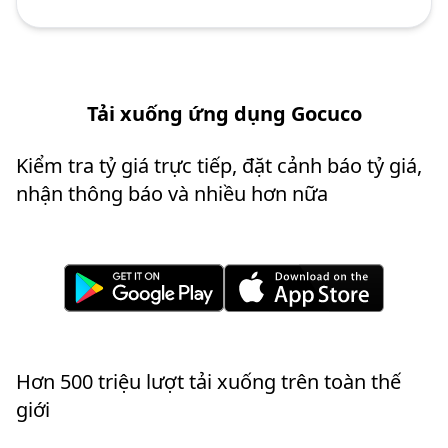
Tải xuống ứng dụng Gocuco
Kiểm tra tỷ giá trực tiếp, đặt cảnh báo tỷ giá,
nhận thông báo và nhiều hơn nữa
Hơn 500 triệu lượt tải xuống trên toàn thế
giới