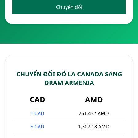
Chuyển đổi
CHUYỂN ĐỔI ĐÔ LA CANADA SANG
DRAM ARMENIA
CAD
AMD
1 CAD
261.437 AMD
5 CAD
1,307.18 AMD