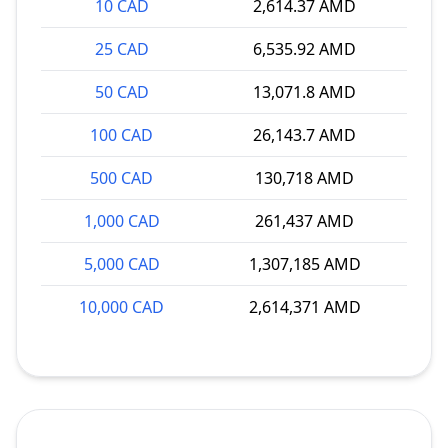
10 CAD
2,614.37 AMD
25 CAD
6,535.92 AMD
50 CAD
13,071.8 AMD
100 CAD
26,143.7 AMD
500 CAD
130,718 AMD
1,000 CAD
261,437 AMD
5,000 CAD
1,307,185 AMD
10,000 CAD
2,614,371 AMD