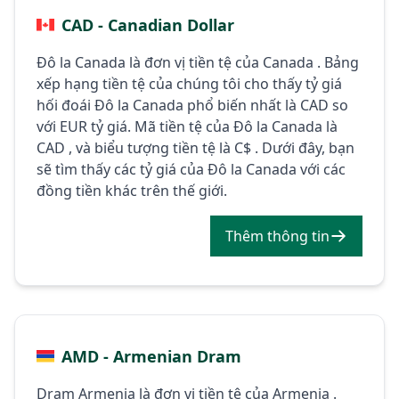
CAD - Canadian Dollar
Đô la Canada là đơn vị tiền tệ của Canada . Bảng
xếp hạng tiền tệ của chúng tôi cho thấy tỷ giá
hối đoái Đô la Canada phổ biến nhất là CAD so
với EUR tỷ giá. Mã tiền tệ của Đô la Canada là
CAD , và biểu tượng tiền tệ là C$ . Dưới đây, bạn
sẽ tìm thấy các tỷ giá của Đô la Canada với các
đồng tiền khác trên thế giới.
Thêm thông tin
AMD - Armenian Dram
Dram Armenia là đơn vị tiền tệ của Armenia .