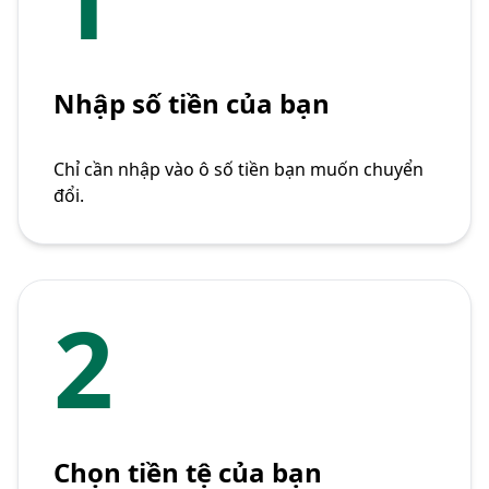
Nhập số tiền của bạn
Chỉ cần nhập vào ô số tiền bạn muốn chuyển
đổi.
2
Chọn tiền tệ của bạn