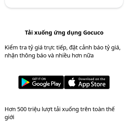
Tải xuống ứng dụng Gocuco
Kiểm tra tỷ giá trực tiếp, đặt cảnh báo tỷ giá,
nhận thông báo và nhiều hơn nữa
Hơn 500 triệu lượt tải xuống trên toàn thế
giới