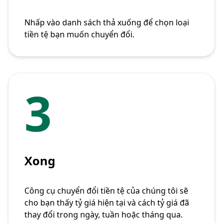
Nhấp vào danh sách thả xuống để chọn loại
tiền tệ bạn muốn chuyển đổi.
3
Xong
Công cụ chuyển đổi tiền tệ của chúng tôi sẽ
cho bạn thấy tỷ giá hiện tại và cách tỷ giá đã
thay đổi trong ngày, tuần hoặc tháng qua.