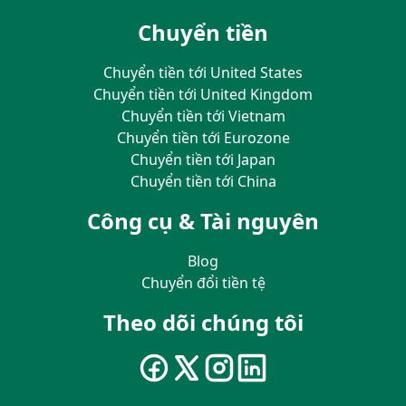
Chuyển tiền
Chuyển tiền tới United States
Chuyển tiền tới United Kingdom
Chuyển tiền tới Vietnam
Chuyển tiền tới Eurozone
Chuyển tiền tới Japan
Chuyển tiền tới China
Công cụ & Tài nguyên
Blog
Chuyển đổi tiền tệ
Theo dõi chúng tôi