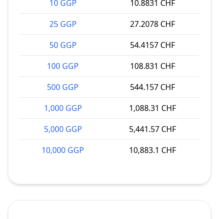
10 GGP
10.8831 CHF
25 GGP
27.2078 CHF
50 GGP
54.4157 CHF
100 GGP
108.831 CHF
500 GGP
544.157 CHF
1,000 GGP
1,088.31 CHF
5,000 GGP
5,441.57 CHF
10,000 GGP
10,883.1 CHF