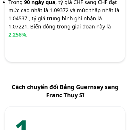
Trong
90 ngày qua
, tỷ giá CHF sang CHF đạt
mức cao nhất là 1.09372 và mức thấp nhất là
1.04537 , tỷ giá trung bình ghi nhận là
1.07221. Biến động trong giai đoạn này là
2.256%
.
Cách chuyển đổi Bảng Guernsey sang
Franc Thụy Sĩ
1