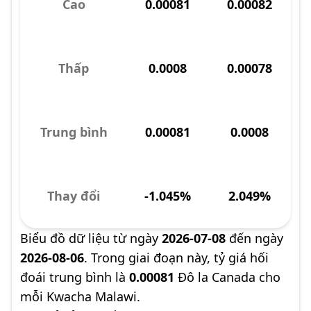
Cao
0.00081
0.00082
Thấp
0.0008
0.00078
Trung bình
0.00081
0.0008
Thay đổi
-1.045%
2.049%
Biểu đồ dữ liệu từ ngày
2026-07-08
đến ngày
2026-08-06
. Trong giai đoạn này, tỷ giá hối
đoái trung bình là
0.00081
Đô la Canada cho
mỗi Kwacha Malawi.