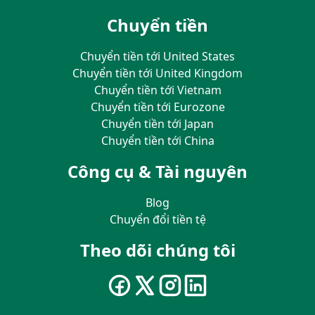
Chuyển tiền
Chuyển tiền tới United States
Chuyển tiền tới United Kingdom
Chuyển tiền tới Vietnam
Chuyển tiền tới Eurozone
Chuyển tiền tới Japan
Chuyển tiền tới China
Công cụ & Tài nguyên
Blog
Chuyển đổi tiền tệ
Theo dõi chúng tôi