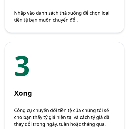
Nhấp vào danh sách thả xuống để chọn loại
tiền tệ bạn muốn chuyển đổi.
3
Xong
Công cụ chuyển đổi tiền tệ của chúng tôi sẽ
cho bạn thấy tỷ giá hiện tại và cách tỷ giá đã
thay đổi trong ngày, tuần hoặc tháng qua.