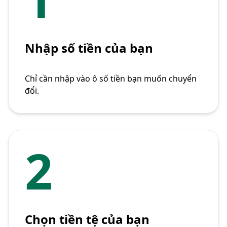
Nhập số tiền của bạn
Chỉ cần nhập vào ô số tiền bạn muốn chuyển
đổi.
2
Chọn tiền tệ của bạn