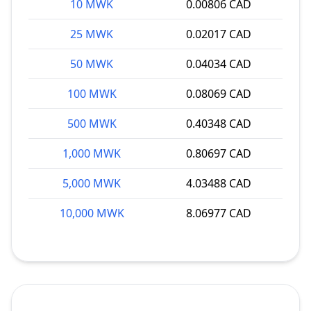
10 MWK
0.00806 CAD
25 MWK
0.02017 CAD
50 MWK
0.04034 CAD
100 MWK
0.08069 CAD
500 MWK
0.40348 CAD
1,000 MWK
0.80697 CAD
5,000 MWK
4.03488 CAD
10,000 MWK
8.06977 CAD