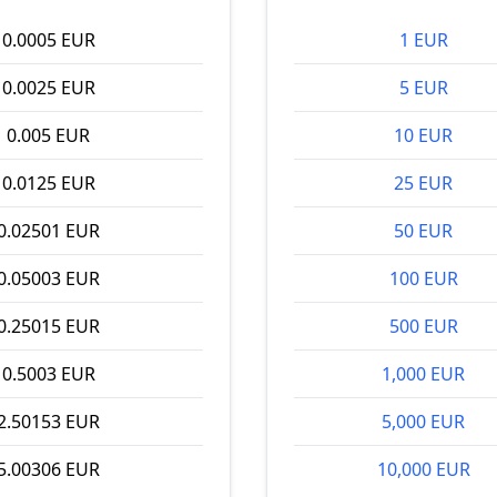
0.0005 EUR
1 EUR
0.0025 EUR
5 EUR
0.005 EUR
10 EUR
0.0125 EUR
25 EUR
0.02501 EUR
50 EUR
0.05003 EUR
100 EUR
0.25015 EUR
500 EUR
0.5003 EUR
1,000 EUR
2.50153 EUR
5,000 EUR
5.00306 EUR
10,000 EUR