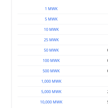
1 MWK
5 MWK
10 MWK
25 MWK
50 MWK
100 MWK
500 MWK
1,000 MWK
5,000 MWK
10,000 MWK