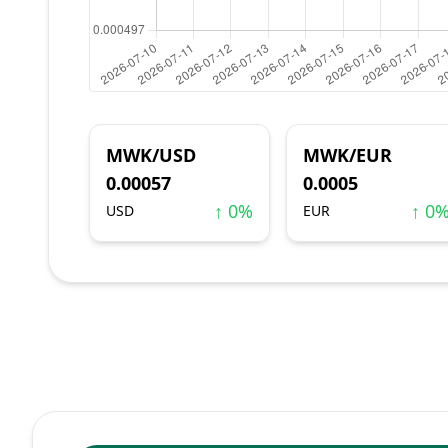
MWK/USD
MWK/EUR
0.00057
0.0005
↑ 0%
↑ 0
USD
EUR