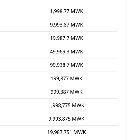
1,998.77 MWK
9,993.87 MWK
19,987.7 MWK
49,969.3 MWK
99,938.7 MWK
199,877 MWK
999,387 MWK
1,998,775 MWK
9,993,875 MWK
19,987,751 MWK