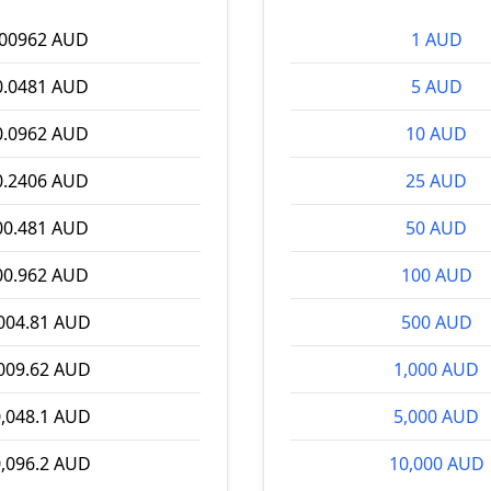
.00962 AUD
1 AUD
0.0481 AUD
5 AUD
0.0962 AUD
10 AUD
0.2406 AUD
25 AUD
00.481 AUD
50 AUD
00.962 AUD
100 AUD
004.81 AUD
500 AUD
009.62 AUD
1,000 AUD
,048.1 AUD
5,000 AUD
,096.2 AUD
10,000 AUD