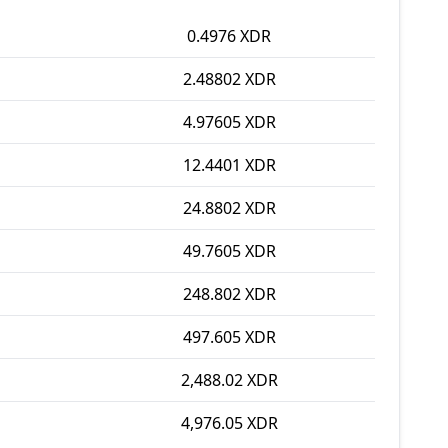
0.4976 XDR
2.48802 XDR
4.97605 XDR
12.4401 XDR
24.8802 XDR
49.7605 XDR
248.802 XDR
497.605 XDR
2,488.02 XDR
4,976.05 XDR