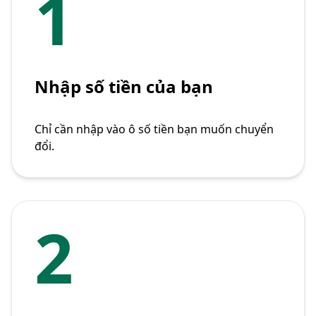
1
Nhập số tiền của bạn
Chỉ cần nhập vào ô số tiền bạn muốn chuyển
đổi.
2