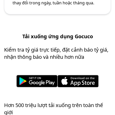
thay đổi trong ngày, tuần hoặc tháng qua.
Tải xuống ứng dụng Gocuco
Kiểm tra tỷ giá trực tiếp, đặt cảnh báo tỷ giá,
nhận thông báo và nhiều hơn nữa
Hơn 500 triệu lượt tải xuống trên toàn thế
giới