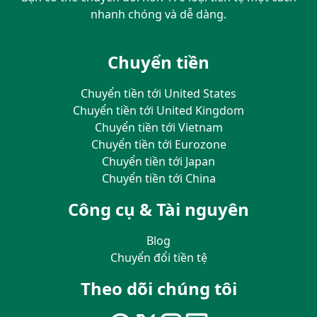
nhanh chóng và dễ dàng.
Chuyển tiền
Chuyển tiền tới United States
Chuyển tiền tới United Kingdom
Chuyển tiền tới Vietnam
Chuyển tiền tới Eurozone
Chuyển tiền tới Japan
Chuyển tiền tới China
Công cụ & Tài nguyên
Blog
Chuyển đổi tiền tệ
Theo dõi chúng tôi