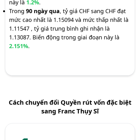
này là
1.2%
.
Trong
90 ngày qua
, tỷ giá CHF sang CHF đạt
mức cao nhất là 1.15094 và mức thấp nhất là
1.11547 , tỷ giá trung bình ghi nhận là
1.13087. Biến động trong giai đoạn này là
2.151%
.
Cách chuyển đổi Quyền rút vốn đặc biệt
sang Franc Thụy Sĩ