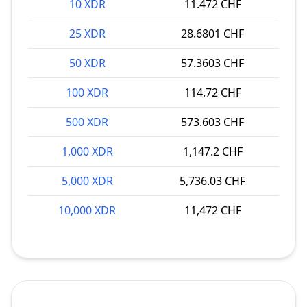
10 XDR
11.472 CHF
25 XDR
28.6801 CHF
50 XDR
57.3603 CHF
100 XDR
114.72 CHF
500 XDR
573.603 CHF
1,000 XDR
1,147.2 CHF
5,000 XDR
5,736.03 CHF
10,000 XDR
11,472 CHF