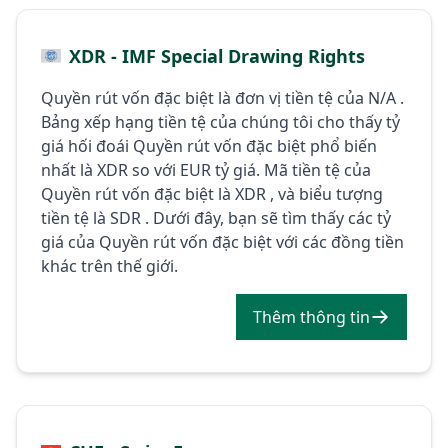
XDR - IMF Special Drawing Rights
Quyền rút vốn đặc biệt là đơn vị tiền tệ của N/A .
Bảng xếp hạng tiền tệ của chúng tôi cho thấy tỷ
giá hối đoái Quyền rút vốn đặc biệt phổ biến
nhất là XDR so với EUR tỷ giá. Mã tiền tệ của
Quyền rút vốn đặc biệt là XDR , và biểu tượng
tiền tệ là SDR . Dưới đây, bạn sẽ tìm thấy các tỷ
giá của Quyền rút vốn đặc biệt với các đồng tiền
khác trên thế giới.
Thêm thông tin