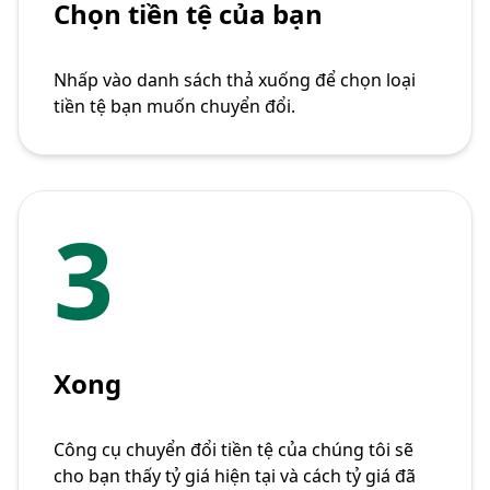
Chọn tiền tệ của bạn
Nhấp vào danh sách thả xuống để chọn loại
tiền tệ bạn muốn chuyển đổi.
3
Xong
Công cụ chuyển đổi tiền tệ của chúng tôi sẽ
cho bạn thấy tỷ giá hiện tại và cách tỷ giá đã