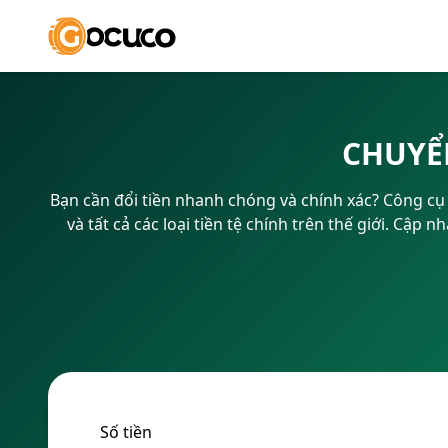
CHUYỂ
Bạn cần đổi tiền nhanh chóng và chính xác? Công cụ c
và tất cả các loại tiền tệ chính trên thế giới. Cập
Số tiền