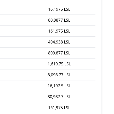
16.1975 LSL
80.9877 LSL
161.975 LSL
404.938 LSL
809.877 LSL
1,619.75 LSL
8,098.77 LSL
16,197.5 LSL
80,987.7 LSL
161,975 LSL