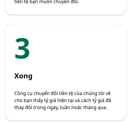
tiền tệ bạn muốn chuyển đổi.
3
Xong
Công cụ chuyển đổi tiền tệ của chúng tôi sẽ
cho bạn thấy tỷ giá hiện tại và cách tỷ giá đã
thay đổi trong ngày, tuần hoặc tháng qua.