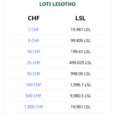
LOTI LESOTHO
CHF
LSL
1 CHF
19.961 LSL
5 CHF
99.805 LSL
10 CHF
199.61 LSL
25 CHF
499.025 LSL
50 CHF
998.05 LSL
100 CHF
1,996.1 LSL
500 CHF
9,980.5 LSL
1,000 CHF
19,961 LSL