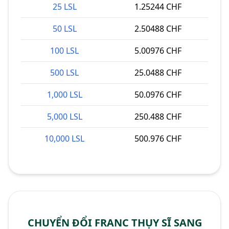
25 LSL
1.25244 CHF
50 LSL
2.50488 CHF
100 LSL
5.00976 CHF
500 LSL
25.0488 CHF
1,000 LSL
50.0976 CHF
5,000 LSL
250.488 CHF
10,000 LSL
500.976 CHF
CHUYỂN ĐỔI FRANC THỤY SĨ SANG