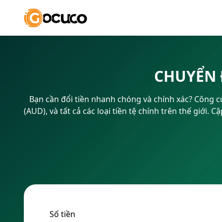
CHUYỂN 
Bạn cần đổi tiền nhanh chóng và chính xác? Công cụ 
(AUD), và tất cả các loại tiền tệ chính trên thế giới.
Số tiền