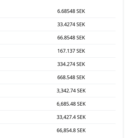
6.68548 SEK
33.4274 SEK
66.8548 SEK
167.137 SEK
334.274 SEK
668.548 SEK
3,342.74 SEK
6,685.48 SEK
33,427.4 SEK
66,854.8 SEK