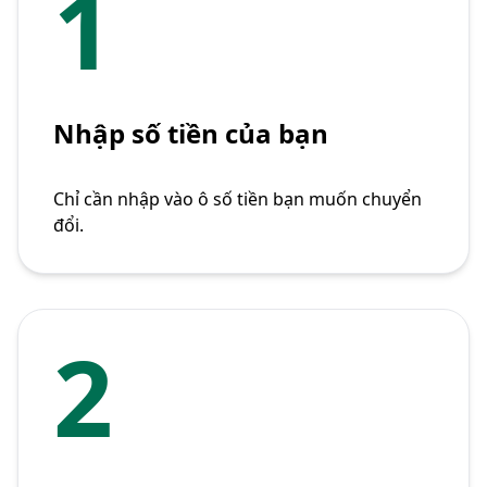
1
Nhập số tiền của bạn
Chỉ cần nhập vào ô số tiền bạn muốn chuyển
đổi.
2