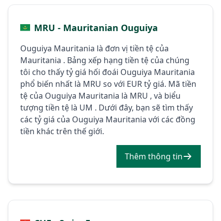
MRU - Mauritanian Ouguiya
Ouguiya Mauritania là đơn vị tiền tệ của
Mauritania . Bảng xếp hạng tiền tệ của chúng
tôi cho thấy tỷ giá hối đoái Ouguiya Mauritania
phổ biến nhất là MRU so với EUR tỷ giá. Mã tiền
tệ của Ouguiya Mauritania là MRU , và biểu
tượng tiền tệ là UM . Dưới đây, bạn sẽ tìm thấy
các tỷ giá của Ouguiya Mauritania với các đồng
tiền khác trên thế giới.
Thêm thông tin