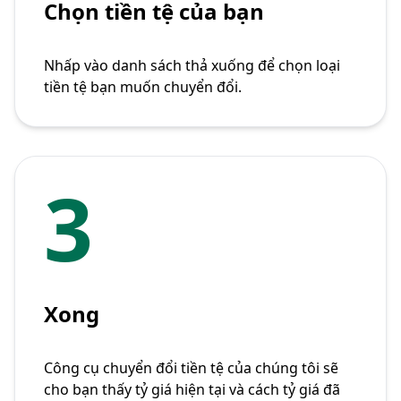
Chọn tiền tệ của bạn
Nhấp vào danh sách thả xuống để chọn loại
tiền tệ bạn muốn chuyển đổi.
3
Xong
Công cụ chuyển đổi tiền tệ của chúng tôi sẽ
cho bạn thấy tỷ giá hiện tại và cách tỷ giá đã