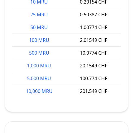
10 MRU
0.20154 CHF
25 MRU
0.50387 CHF
50 MRU
1.00774 CHF
100 MRU
2.01549 CHF
500 MRU
10.0774 CHF
1,000 MRU
20.1549 CHF
5,000 MRU
100.774 CHF
10,000 MRU
201.549 CHF