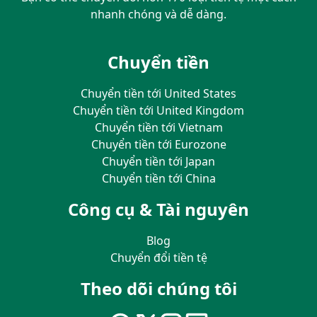
nhanh chóng và dễ dàng.
Chuyển tiền
Chuyển tiền tới United States
Chuyển tiền tới United Kingdom
Chuyển tiền tới Vietnam
Chuyển tiền tới Eurozone
Chuyển tiền tới Japan
Chuyển tiền tới China
Công cụ & Tài nguyên
Blog
Chuyển đổi tiền tệ
Theo dõi chúng tôi