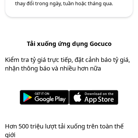
thay đổi trong ngày, tuần hoặc tháng qua.
Tải xuống ứng dụng Gocuco
Kiểm tra tỷ giá trực tiếp, đặt cảnh báo tỷ giá,
nhận thông báo và nhiều hơn nữa
Hơn 500 triệu lượt tải xuống trên toàn thế
giới